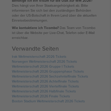
Benötige ich ein Visum für die USA zur WM 2026?
Dies hängt von Ihrer Staatsangehörigkeit ab. Bitte
informieren Sie sich bei den zuständigen Behörden
oder der US-Botschaft in Ihrem Land über die aktuellen
Einreisebestimmungen.
Wie kontaktiere ich Ticombo?
Das Team von Ticombo
ist über die Website per Live-Chat, Telefon oder E-Mail
erreichbar.
Verwandte Seiten
Irak Weltmeisterschaft 2026 Tickets
Norwegen Weltmeisterschaft 2026 Tickets
Weltmeisterschaft 2026 Gruppe I Tickets
Weltmeisterschaft 2026 Gruppenphase Tickets
Weltmeisterschaft 2026 Sechzehntelfinale Tickets
Weltmeisterschaft 2026 Achtelfinale Tickets
Weltmeisterschaft 2026 Viertelfinale Tickets
Weltmeisterschaft 2026 Halbfinale Tickets
Weltmeisterschaft 2026 Finale Tickets
Boston Stadium Weltmeisterschaft 2026 Tickets