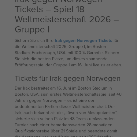
Tickets – Spiel 18
Weltmeisterschaft 2026 –
Gruppe I
Sichern Sie sich Ihre
Irak gegen Norwegen Tickets
für
die Weltmeisterschaft 2026, Gruppe I, im Boston
Stadium, Foxborough, USA, mit 100 % Garantie. Sichern
Sie sich die besten Plätze, um dieses spannende
Eröffnungsspiel der Gruppe I am 16. Juni live zu erleben.
Tickets für Irak gegen Norwegen
Der Irak bestreitet am 16. Juni im Boston Stadium in
Boston, USA, sein erstes Weltmeisterschaftsspiel seit 40
Jahren gegen Norwegen – es ist eine der
bedeutendsten Partien dieser Weltmeisterschaft. Der
Irak, auch bekannt als die „Löwen von Mesopotamien“,
sicherte sich seinen Platz im 48 Teams umfassenden
Turnier nach einer bemerkenswerten 28-monatigen
Qualifikationsreise über 21 Spiele und beendete damit