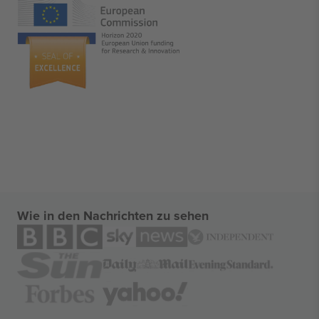
Wie in den Nachrichten zu sehen