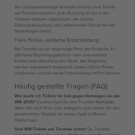
Nur vertrauenswürdige Verkäufer können ihre Tickets
auf Ticombo anbieten. Jede Buchung ist durch die
Ticombo-Garantie abgesichert, die sichere
Zahlungsabwicklung und umfassenden Schutz für alle
Bestellungen bietet.
Faire Preise, einfache Entscheidung
Bei Ticombo ist der angezeigte Preis der Endpreis. Es
gibt keine Buchungsgebühren oder unerwarteten
Kosten beim Abschluss des Kaufs. Alle Angebote
werden transparent dargestellt, sodass Käufer Preise
vergleichen und die beste Entscheidung treffen können.
Häufig gestellte Fragen (FAQ)
Wie kaufe ich Tickets für Irak gegen Norwegen bei der
WM 2026?
Durchsuchen Sie den Ticombo-Marktplatz,
filtern Sie nach Preis oder Kategorie und wählen Sie den
gewünschten Sitzplatz für dieses Spiel im Boston
Stadium aus.
Sind WM-Tickets auf Ticombo sicher?
Ja. Ticombo