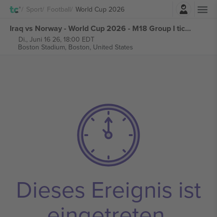
Einloggen
Sport
Football
World Cup 2026
Iraq vs Norway - World Cup 2026 - M18 Group I tickets
Di., Juni 16 26, 18:00 EDT
Boston Stadium,
Boston, United States
Dieses Ereignis ist
eingetreten.