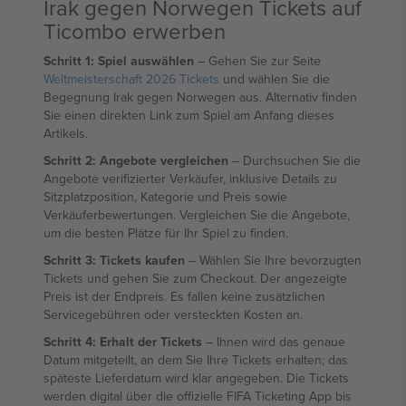
Irak gegen Norwegen Tickets auf
Ticombo erwerben
Schritt 1: Spiel auswählen
– Gehen Sie zur Seite
Weltmeisterschaft 2026 Tickets
und wählen Sie die
Begegnung Irak gegen Norwegen aus. Alternativ finden
Sie einen direkten Link zum Spiel am Anfang dieses
Artikels.
Schritt 2: Angebote vergleichen
– Durchsuchen Sie die
Angebote verifizierter Verkäufer, inklusive Details zu
Sitzplatzposition, Kategorie und Preis sowie
Verkäuferbewertungen. Vergleichen Sie die Angebote,
um die besten Plätze für Ihr Spiel zu finden.
Schritt 3: Tickets kaufen
– Wählen Sie Ihre bevorzugten
Tickets und gehen Sie zum Checkout. Der angezeigte
Preis ist der Endpreis. Es fallen keine zusätzlichen
Servicegebühren oder versteckten Kosten an.
Schritt 4: Erhalt der Tickets
– Ihnen wird das genaue
Datum mitgeteilt, an dem Sie Ihre Tickets erhalten; das
späteste Lieferdatum wird klar angegeben. Die Tickets
werden digital über die offizielle FIFA Ticketing App bis