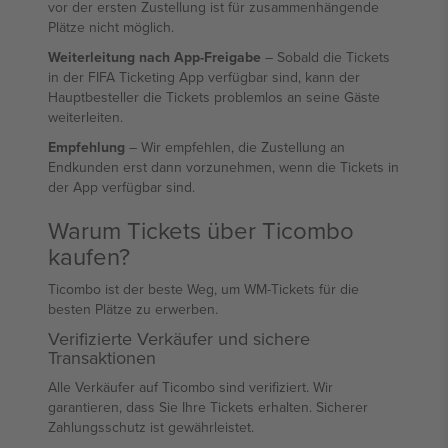
vor der ersten Zustellung ist für zusammenhängende
Plätze nicht möglich.
Weiterleitung nach App-Freigabe
– Sobald die Tickets
in der FIFA Ticketing App verfügbar sind, kann der
Hauptbesteller die Tickets problemlos an seine Gäste
weiterleiten.
Empfehlung
– Wir empfehlen, die Zustellung an
Endkunden erst dann vorzunehmen, wenn die Tickets in
der App verfügbar sind.
Warum Tickets über Ticombo
kaufen?
Ticombo ist der beste Weg, um WM-Tickets für die
besten Plätze zu erwerben.
Verifizierte Verkäufer und sichere
Transaktionen
Alle Verkäufer auf Ticombo sind verifiziert. Wir
garantieren, dass Sie Ihre Tickets erhalten. Sicherer
Zahlungsschutz ist gewährleistet.