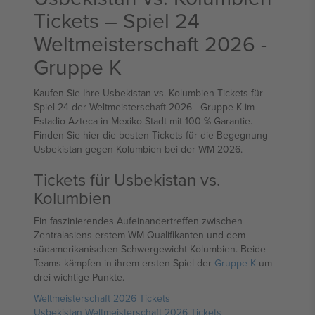
Tickets – Spiel 24
Weltmeisterschaft 2026 -
Gruppe K
Kaufen Sie Ihre Usbekistan vs. Kolumbien Tickets für
Spiel 24 der Weltmeisterschaft 2026 - Gruppe K im
Estadio Azteca in Mexiko-Stadt mit 100 % Garantie.
Finden Sie hier die besten Tickets für die Begegnung
Usbekistan gegen Kolumbien bei der WM 2026.
Tickets für Usbekistan vs.
Kolumbien
Ein faszinierendes Aufeinandertreffen zwischen
Zentralasiens erstem WM-Qualifikanten und dem
südamerikanischen Schwergewicht Kolumbien. Beide
Teams kämpfen in ihrem ersten Spiel der
Gruppe K
um
drei wichtige Punkte.
Weltmeisterschaft 2026 Tickets
Usbekistan Weltmeisterschaft 2026 Tickets