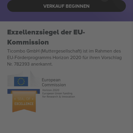
VERKAUF BEGINNEN
Exzellenzsiegel der EU-
Kommission
Ticombo GmbH (Muttergesellschaft) ist im Rahmen des
EU-Förderprogramms Horizon 2020 für ihren Vorschlag
Nr. 782393 anerkannt.