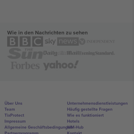
Wie in den Nachrichten zu sehen
Über Uns
Unternehmensdienstleistungen
Team
Häufig gestellte Fragen
TixProtect
Wie es funktioniert
Impressum
Hotels
Allgemeine Geschäftsbedingungen
WM-Hub
Partnerprogramm
Kontakt