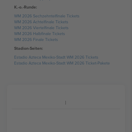
K.-o.-Runde:
WM 2026 Sechzehntelfinale Tickets
WM 2026 Achtelfinale Tickets
WM 2026 Viertelfinale Tickets
WM 2026 Halbfinale Tickets
WM 2026 Finale Tickets
Stadion-Seiten:
Estadio Azteca Mexiko-Stadt WM 2026 Tickets
Estadio Azteca Mexiko-Stadt WM 2026 Ticket-Pakete