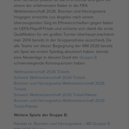
einem der erfahrensten Kader in die FIFA
Weltmeisterschaft 2026. Bosnien und Herzegowina
hingegen erreichte Los Angeles nach einem
überzeugenden Sieg im Elfmeterschießen gegen Italien
im UEFA-Playoff-Finale und sicherte sich damit die erste
Qualifikation für ein großes Turnier überhaupt (nachdem
man 2014 bereits in der Gruppenphase ausschied). Da
alle Teams vor dieser Begegnung der WM 2026 bereits
ein Spiel am ersten Spieltag absolviert haben, könnte
eine Niederlage in diesem Duell der
Gruppe B
schwerwiegende Konsequenzen haben.
Weltmeisterschaft 2026 Tickets
Schweiz Weltmeisterschaft 2026 Tickets
Bosnien und Herzegowina Weltmeisterschaft 2026
Tickets
Schweiz Weltmeisterschaft 2026 Ticket-Pakete
Bosnien und Herzegowina Weltmeisterschaft 2026
Ticket-Pakete
Weitere Spiele der Gruppe B:
Kanada vs. Bosnien und Herzegowina – M3 Gruppe B