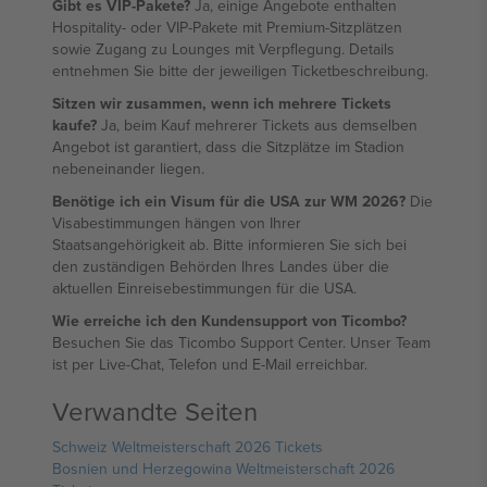
Gibt es VIP-Pakete?
Ja, einige Angebote enthalten
Hospitality- oder VIP-Pakete mit Premium-Sitzplätzen
sowie Zugang zu Lounges mit Verpflegung. Details
entnehmen Sie bitte der jeweiligen Ticketbeschreibung.
Sitzen wir zusammen, wenn ich mehrere Tickets
kaufe?
Ja, beim Kauf mehrerer Tickets aus demselben
Angebot ist garantiert, dass die Sitzplätze im Stadion
nebeneinander liegen.
Benötige ich ein Visum für die USA zur WM 2026?
Die
Visabestimmungen hängen von Ihrer
Staatsangehörigkeit ab. Bitte informieren Sie sich bei
den zuständigen Behörden Ihres Landes über die
aktuellen Einreisebestimmungen für die USA.
Wie erreiche ich den Kundensupport von Ticombo?
Besuchen Sie das Ticombo Support Center. Unser Team
ist per Live-Chat, Telefon und E-Mail erreichbar.
Verwandte Seiten
Schweiz Weltmeisterschaft 2026 Tickets
Bosnien und Herzegowina Weltmeisterschaft 2026