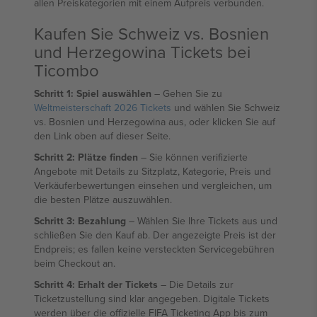
allen Preiskategorien mit einem Aufpreis verbunden.
Kaufen Sie Schweiz vs. Bosnien
und Herzegowina Tickets bei
Ticombo
Schritt 1: Spiel auswählen
– Gehen Sie zu
Weltmeisterschaft 2026 Tickets
und wählen Sie Schweiz
vs. Bosnien und Herzegowina aus, oder klicken Sie auf
den Link oben auf dieser Seite.
Schritt 2: Plätze finden
– Sie können verifizierte
Angebote mit Details zu Sitzplatz, Kategorie, Preis und
Verkäuferbewertungen einsehen und vergleichen, um
die besten Plätze auszuwählen.
Schritt 3: Bezahlung
– Wählen Sie Ihre Tickets aus und
schließen Sie den Kauf ab. Der angezeigte Preis ist der
Endpreis; es fallen keine versteckten Servicegebühren
beim Checkout an.
Schritt 4: Erhalt der Tickets
– Die Details zur
Ticketzustellung sind klar angegeben. Digitale Tickets
werden über die offizielle FIFA Ticketing App bis zum