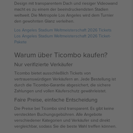
Design mit transparentem Dach und riesiger Videowand
macht es zu einem der beeindruckendsten Stadien
weltweit. Die Metropole Los Angeles wird dem Turnier
den gewohnten Glanz verleihen.
Los Angeles Stadium Weltmeisterschaft 2026 Tickets
Los Angeles Stadium Weltmeisterschaft 2026 Ticket-
Pakete
Warum über Ticombo kaufen?
Nur verifizierte Verkäufer
Ticombo bietet ausschließlich Tickets von
vertrauenswürdigen Verkäufern an. Jede Bestellung ist
durch die Ticombo-Garantie abgesichert, die sichere
Zahlungen und vollen Käuferschutz gewährleistet.
Faire Preise, einfache Entscheidung
Die Preise bei Ticombo sind transparent. Es gibt keine
versteckten Buchungsgebühren. Alle Angebote
verschiedener Kategorien und Verkäufer sind direkt
vergleichbar, sodass Sie die beste Wahl treffen können.