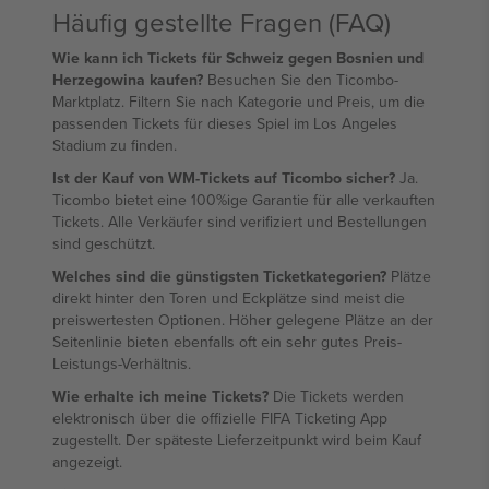
Häufig gestellte Fragen (FAQ)
Wie kann ich Tickets für Schweiz gegen Bosnien und
Herzegowina kaufen?
Besuchen Sie den Ticombo-
Marktplatz. Filtern Sie nach Kategorie und Preis, um die
passenden Tickets für dieses Spiel im Los Angeles
Stadium zu finden.
Ist der Kauf von WM-Tickets auf Ticombo sicher?
Ja.
Ticombo bietet eine 100%ige Garantie für alle verkauften
Tickets. Alle Verkäufer sind verifiziert und Bestellungen
sind geschützt.
Welches sind die günstigsten Ticketkategorien?
Plätze
direkt hinter den Toren und Eckplätze sind meist die
preiswertesten Optionen. Höher gelegene Plätze an der
Seitenlinie bieten ebenfalls oft ein sehr gutes Preis-
Leistungs-Verhältnis.
Wie erhalte ich meine Tickets?
Die Tickets werden
elektronisch über die offizielle FIFA Ticketing App
zugestellt. Der späteste Lieferzeitpunkt wird beim Kauf
angezeigt.