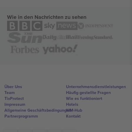
Wie in den Nachrichten zu sehen
Über Uns
Unternehmensdienstleistungen
Team
Häufig gestellte Fragen
TixProtect
Wie es funktioniert
Impressum
Hotels
Allgemeine Geschäftsbedingungen
WM-Hub
Partnerprogramm
Kontakt