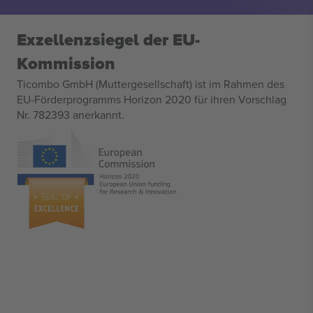
Exzellenzsiegel der EU-
Kommission
Ticombo GmbH (Muttergesellschaft) ist im Rahmen des
EU-Förderprogramms Horizon 2020 für ihren Vorschlag
Nr. 782393 anerkannt.