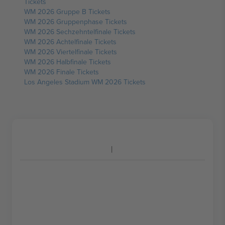
Tickets
WM 2026 Gruppe B Tickets
WM 2026 Gruppenphase Tickets
WM 2026 Sechzehntelfinale Tickets
WM 2026 Achtelfinale Tickets
WM 2026 Viertelfinale Tickets
WM 2026 Halbfinale Tickets
WM 2026 Finale Tickets
Los Angeles Stadium WM 2026 Tickets