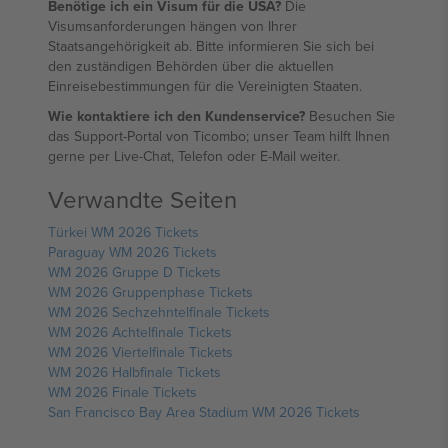
Benötige ich ein Visum für die USA?
Die
Visumsanforderungen hängen von Ihrer
Staatsangehörigkeit ab. Bitte informieren Sie sich bei
den zuständigen Behörden über die aktuellen
Einreisebestimmungen für die Vereinigten Staaten.
Wie kontaktiere ich den Kundenservice?
Besuchen Sie
das Support-Portal von Ticombo; unser Team hilft Ihnen
gerne per Live-Chat, Telefon oder E-Mail weiter.
Verwandte Seiten
Türkei WM 2026 Tickets
Paraguay WM 2026 Tickets
WM 2026 Gruppe D Tickets
WM 2026 Gruppenphase Tickets
WM 2026 Sechzehntelfinale Tickets
WM 2026 Achtelfinale Tickets
WM 2026 Viertelfinale Tickets
WM 2026 Halbfinale Tickets
WM 2026 Finale Tickets
San Francisco Bay Area Stadium WM 2026 Tickets