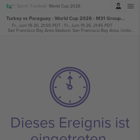
Einloggen
Sport
Football
World Cup 2026
Turkey vs Paraguay - World Cup 2026 - M31 Group D tickets
Fr., Juni 19 26, 21:00 PDT
-
Fr., Juni 19 26, 21:45 PDT
San Francisco Bay Area Stadium,
San Francisco Bay Area, United States
Dieses Ereignis ist
eingetreten.