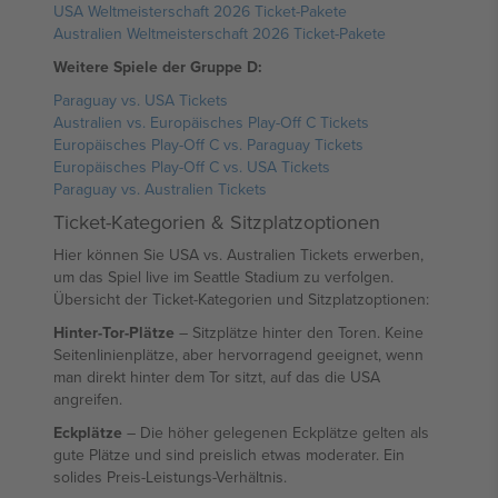
USA Weltmeisterschaft 2026 Ticket-Pakete
Australien Weltmeisterschaft 2026 Ticket-Pakete
Weitere Spiele der Gruppe D:
Paraguay vs. USA Tickets
Australien vs. Europäisches Play-Off C Tickets
Europäisches Play-Off C vs. Paraguay Tickets
Europäisches Play-Off C vs. USA Tickets
Paraguay vs. Australien Tickets
Ticket-Kategorien & Sitzplatzoptionen
Hier können Sie USA vs. Australien Tickets erwerben,
um das Spiel live im Seattle Stadium zu verfolgen.
Übersicht der Ticket-Kategorien und Sitzplatzoptionen:
Hinter-Tor-Plätze
– Sitzplätze hinter den Toren. Keine
Seitenlinienplätze, aber hervorragend geeignet, wenn
man direkt hinter dem Tor sitzt, auf das die USA
angreifen.
Eckplätze
– Die höher gelegenen Eckplätze gelten als
gute Plätze und sind preislich etwas moderater. Ein
solides Preis-Leistungs-Verhältnis.