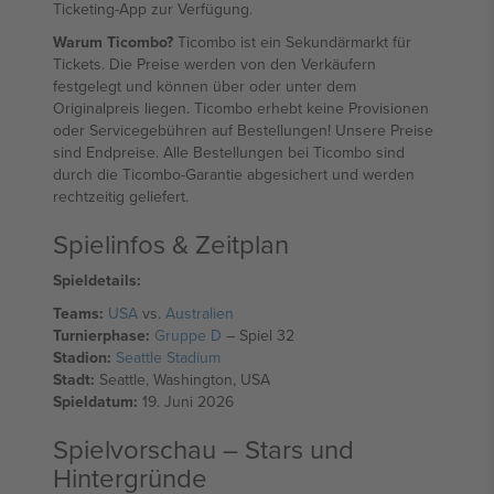
Ticketing-App zur Verfügung.
Warum Ticombo?
Ticombo ist ein Sekundärmarkt für
Tickets. Die Preise werden von den Verkäufern
festgelegt und können über oder unter dem
Originalpreis liegen. Ticombo erhebt keine Provisionen
oder Servicegebühren auf Bestellungen! Unsere Preise
sind Endpreise. Alle Bestellungen bei Ticombo sind
durch die Ticombo-Garantie abgesichert und werden
rechtzeitig geliefert.
Spielinfos & Zeitplan
Spieldetails:
Teams:
USA
vs.
Australien
Turnierphase:
Gruppe D
– Spiel 32
Stadion:
Seattle Stadium
Stadt:
Seattle, Washington, USA
Spieldatum:
19. Juni 2026
Spielvorschau – Stars und
Hintergründe