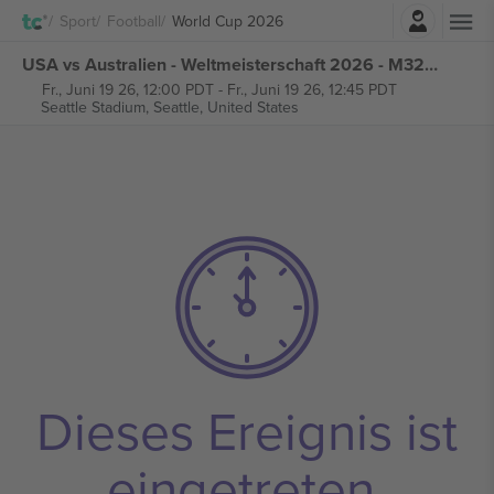
Einloggen
Sport
Football
World Cup 2026
USA vs Australien - Weltmeisterschaft 2026 - M32 Gruppe D tickets
Fr., Juni 19 26, 12:00 PDT
-
Fr., Juni 19 26, 12:45 PDT
Seattle Stadium,
Seattle, United States
Dieses Ereignis ist
eingetreten.