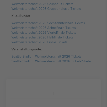
Weltmeisterschaft 2026 Gruppe D Tickets
Weltmeisterschaft 2026 Gruppenphase Tickets
K.-o.-Runde:
Weltmeisterschaft 2026 Sechzehntelfinale Tickets
Weltmeisterschaft 2026 Achtelfinale Tickets
Weltmeisterschaft 2026 Viertelfinale Tickets
Weltmeisterschaft 2026 Halbfinale Tickets
Weltmeisterschaft 2026 Finale Tickets
Veranstaltungsorte:
Seattle Stadium Weltmeisterschaft 2026 Tickets
Seattle Stadium Weltmeisterschaft 2026 Ticket-Pakete