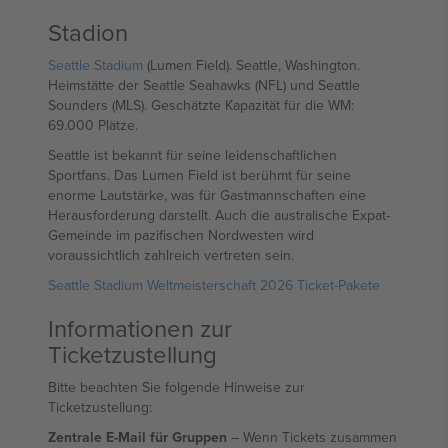
Stadion
Seattle Stadium
(Lumen Field). Seattle, Washington.
Heimstätte der Seattle Seahawks (NFL) und Seattle
Sounders (MLS). Geschätzte Kapazität für die WM:
69.000 Plätze.
Seattle ist bekannt für seine leidenschaftlichen
Sportfans. Das Lumen Field ist berühmt für seine
enorme Lautstärke, was für Gastmannschaften eine
Herausforderung darstellt. Auch die australische Expat-
Gemeinde im pazifischen Nordwesten wird
voraussichtlich zahlreich vertreten sein.
Seattle Stadium Weltmeisterschaft 2026 Ticket-Pakete
Informationen zur
Ticketzustellung
Bitte beachten Sie folgende Hinweise zur
Ticketzustellung:
Zentrale E-Mail für Gruppen
– Wenn Tickets zusammen