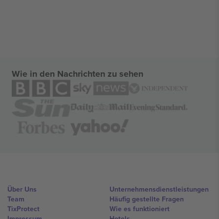
Wie in den Nachrichten zu sehen
Über Uns
Unternehmensdienstleistungen
Team
Häufig gestellte Fragen
TixProtect
Wie es funktioniert
Impressum
Hotels