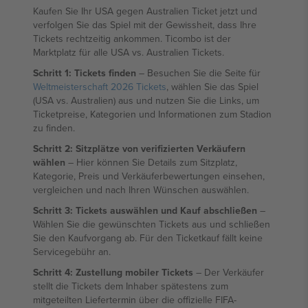
Kaufen Sie Ihr USA gegen Australien Ticket jetzt und
verfolgen Sie das Spiel mit der Gewissheit, dass Ihre
Tickets rechtzeitig ankommen. Ticombo ist der
Marktplatz für alle USA vs. Australien Tickets.
Schritt 1: Tickets finden
– Besuchen Sie die Seite für
Weltmeisterschaft 2026 Tickets
, wählen Sie das Spiel
(USA vs. Australien) aus und nutzen Sie die Links, um
Ticketpreise, Kategorien und Informationen zum Stadion
zu finden.
Schritt 2: Sitzplätze von verifizierten Verkäufern
wählen
– Hier können Sie Details zum Sitzplatz,
Kategorie, Preis und Verkäuferbewertungen einsehen,
vergleichen und nach Ihren Wünschen auswählen.
Schritt 3: Tickets auswählen und Kauf abschließen
–
Wählen Sie die gewünschten Tickets aus und schließen
Sie den Kaufvorgang ab. Für den Ticketkauf fällt keine
Servicegebühr an.
Schritt 4: Zustellung mobiler Tickets
– Der Verkäufer
stellt die Tickets dem Inhaber spätestens zum
mitgeteilten Liefertermin über die offizielle FIFA-