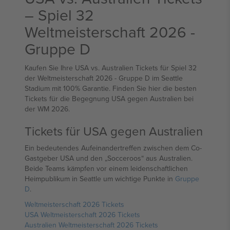
– Spiel 32
Weltmeisterschaft 2026 -
Gruppe D
Kaufen Sie Ihre USA vs. Australien Tickets für Spiel 32
der Weltmeisterschaft 2026 - Gruppe D im Seattle
Stadium mit 100% Garantie. Finden Sie hier die besten
Tickets für die Begegnung USA gegen Australien bei
der WM 2026.
Tickets für USA gegen Australien
Ein bedeutendes Aufeinandertreffen zwischen dem Co-
Gastgeber USA und den „Socceroos“ aus Australien.
Beide Teams kämpfen vor einem leidenschaftlichen
Heimpublikum in Seattle um wichtige Punkte in
Gruppe
D
.
Weltmeisterschaft 2026 Tickets
USA Weltmeisterschaft 2026 Tickets
Australien Weltmeisterschaft 2026 Tickets