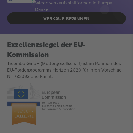
Wiederverkaufsplattformen in Europa.
Danke!
VERKAUF BEGINNEN
Exzellenzsiegel der EU-
Kommission
Ticombo GmbH (Muttergesellschaft) ist im Rahmen des
EU-Förderprogramms Horizon 2020 für ihren Vorschlag
Nr. 782393 anerkannt.