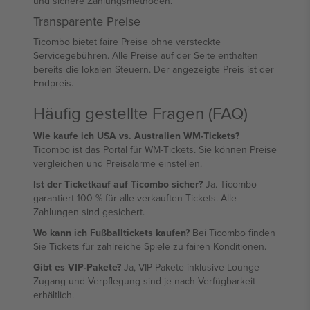
und sichere Zahlungsmethoden.
Transparente Preise
Ticombo bietet faire Preise ohne versteckte
Servicegebühren. Alle Preise auf der Seite enthalten
bereits die lokalen Steuern. Der angezeigte Preis ist der
Endpreis.
Häufig gestellte Fragen (FAQ)
Wie kaufe ich USA vs. Australien WM-Tickets?
Ticombo ist das Portal für WM-Tickets. Sie können Preise
vergleichen und Preisalarme einstellen.
Ist der Ticketkauf auf Ticombo sicher?
Ja. Ticombo
garantiert 100 % für alle verkauften Tickets. Alle
Zahlungen sind gesichert.
Wo kann ich Fußballtickets kaufen?
Bei Ticombo finden
Sie Tickets für zahlreiche Spiele zu fairen Konditionen.
Gibt es VIP-Pakete?
Ja, VIP-Pakete inklusive Lounge-
Zugang und Verpflegung sind je nach Verfügbarkeit
erhältlich.