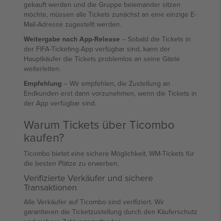
gekauft werden und die Gruppe beieinander sitzen
möchte, müssen alle Tickets zunächst an eine einzige E-
Mail-Adresse zugestellt werden.
Weitergabe nach App-Release
– Sobald die Tickets in
der FIFA-Ticketing-App verfügbar sind, kann der
Hauptkäufer die Tickets problemlos an seine Gäste
weiterleiten.
Empfehlung
– Wir empfehlen, die Zustellung an
Endkunden erst dann vorzunehmen, wenn die Tickets in
der App verfügbar sind.
Warum Tickets über Ticombo
kaufen?
Ticombo bietet eine sichere Möglichkeit, WM-Tickets für
die besten Plätze zu erwerben.
Verifizierte Verkäufer und sichere
Transaktionen
Alle Verkäufer auf Ticombo sind verifiziert. Wir
garantieren die Ticketzustellung durch den Käuferschutz