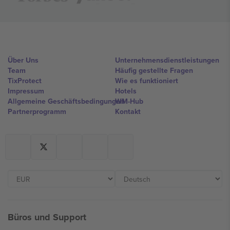
Über Uns
Unternehmensdienstleistungen
Team
Häufig gestellte Fragen
TixProtect
Wie es funktioniert
Impressum
Hotels
Allgemeine Geschäftsbedingungen
WM-Hub
Partnerprogramm
Kontakt
Büros und Support