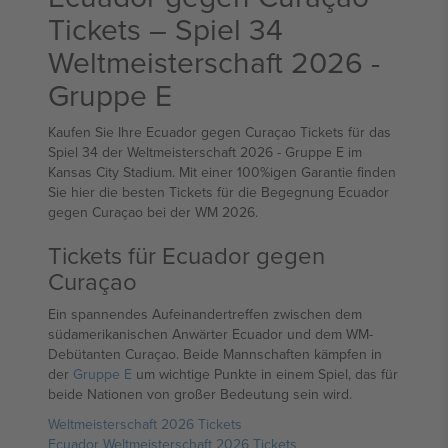
Tickets – Spiel 34
Weltmeisterschaft 2026 -
Gruppe E
Kaufen Sie Ihre Ecuador gegen Curaçao Tickets für das
Spiel 34 der Weltmeisterschaft 2026 - Gruppe E im
Kansas City Stadium. Mit einer 100%igen Garantie finden
Sie hier die besten Tickets für die Begegnung Ecuador
gegen Curaçao bei der WM 2026.
Tickets für Ecuador gegen
Curaçao
Ein spannendes Aufeinandertreffen zwischen dem
südamerikanischen Anwärter Ecuador und dem WM-
Debütanten Curaçao. Beide Mannschaften kämpfen in
der
Gruppe E
um wichtige Punkte in einem Spiel, das für
beide Nationen von großer Bedeutung sein wird.
Weltmeisterschaft 2026 Tickets
Ecuador Weltmeisterschaft 2026 Tickets