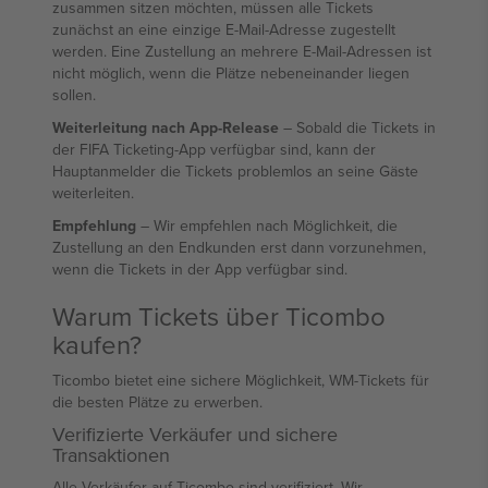
zusammen sitzen möchten, müssen alle Tickets
zunächst an eine einzige E-Mail-Adresse zugestellt
werden. Eine Zustellung an mehrere E-Mail-Adressen ist
nicht möglich, wenn die Plätze nebeneinander liegen
sollen.
Weiterleitung nach App-Release
– Sobald die Tickets in
der FIFA Ticketing-App verfügbar sind, kann der
Hauptanmelder die Tickets problemlos an seine Gäste
weiterleiten.
Empfehlung
– Wir empfehlen nach Möglichkeit, die
Zustellung an den Endkunden erst dann vorzunehmen,
wenn die Tickets in der App verfügbar sind.
Warum Tickets über Ticombo
kaufen?
Ticombo bietet eine sichere Möglichkeit, WM-Tickets für
die besten Plätze zu erwerben.
Verifizierte Verkäufer und sichere
Transaktionen
Alle Verkäufer auf Ticombo sind verifiziert. Wir