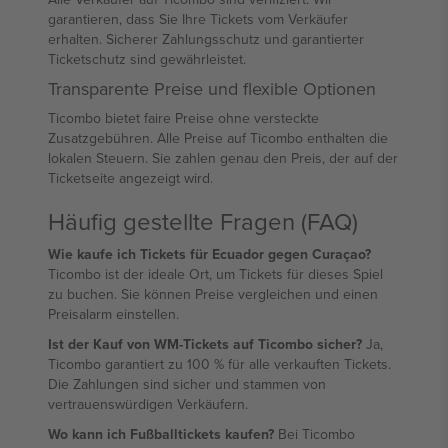
garantieren, dass Sie Ihre Tickets vom Verkäufer
erhalten. Sicherer Zahlungsschutz und garantierter
Ticketschutz sind gewährleistet.
Transparente Preise und flexible Optionen
Ticombo bietet faire Preise ohne versteckte
Zusatzgebühren. Alle Preise auf Ticombo enthalten die
lokalen Steuern. Sie zahlen genau den Preis, der auf der
Ticketseite angezeigt wird.
Häufig gestellte Fragen (FAQ)
Wie kaufe ich Tickets für Ecuador gegen Curaçao?
Ticombo ist der ideale Ort, um Tickets für dieses Spiel
zu buchen. Sie können Preise vergleichen und einen
Preisalarm einstellen.
Ist der Kauf von WM-Tickets auf Ticombo sicher?
Ja,
Ticombo garantiert zu 100 % für alle verkauften Tickets.
Die Zahlungen sind sicher und stammen von
vertrauenswürdigen Verkäufern.
Wo kann ich Fußballtickets kaufen?
Bei Ticombo