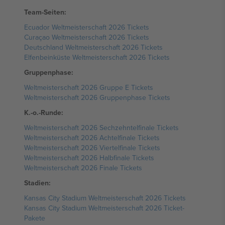
Team-Seiten:
Ecuador Weltmeisterschaft 2026 Tickets
Curaçao Weltmeisterschaft 2026 Tickets
Deutschland Weltmeisterschaft 2026 Tickets
Elfenbeinküste Weltmeisterschaft 2026 Tickets
Gruppenphase:
Weltmeisterschaft 2026 Gruppe E Tickets
Weltmeisterschaft 2026 Gruppenphase Tickets
K.-o.-Runde:
Weltmeisterschaft 2026 Sechzehntelfinale Tickets
Weltmeisterschaft 2026 Achtelfinale Tickets
Weltmeisterschaft 2026 Viertelfinale Tickets
Weltmeisterschaft 2026 Halbfinale Tickets
Weltmeisterschaft 2026 Finale Tickets
Stadien:
Kansas City Stadium Weltmeisterschaft 2026 Tickets
Kansas City Stadium Weltmeisterschaft 2026 Ticket-
Pakete