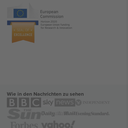
Wie in den Nachrichten zu sehen