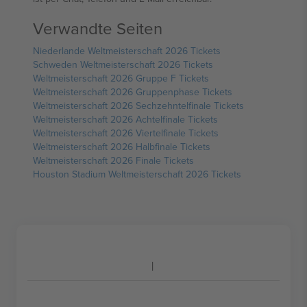
Verwandte Seiten
Niederlande Weltmeisterschaft 2026 Tickets
Schweden Weltmeisterschaft 2026 Tickets
Weltmeisterschaft 2026 Gruppe F Tickets
Weltmeisterschaft 2026 Gruppenphase Tickets
Weltmeisterschaft 2026 Sechzehntelfinale Tickets
Weltmeisterschaft 2026 Achtelfinale Tickets
Weltmeisterschaft 2026 Viertelfinale Tickets
Weltmeisterschaft 2026 Halbfinale Tickets
Weltmeisterschaft 2026 Finale Tickets
Houston Stadium Weltmeisterschaft 2026 Tickets