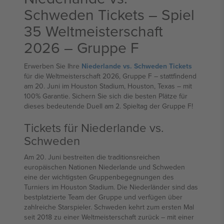
Schweden Tickets – Spiel
35 Weltmeisterschaft
2026 – Gruppe F
Erwerben Sie Ihre
Niederlande vs. Schweden Tickets
für die Weltmeisterschaft 2026, Gruppe F – stattfindend
am 20. Juni im Houston Stadium, Houston, Texas – mit
100% Garantie. Sichern Sie sich die besten Plätze für
dieses bedeutende Duell am 2. Spieltag der Gruppe F!
Tickets für Niederlande vs.
Schweden
Am 20. Juni bestreiten die traditionsreichen
europäischen Nationen Niederlande und Schweden
eine der wichtigsten Gruppenbegegnungen des
Turniers im Houston Stadium. Die Niederländer sind das
bestplatzierte Team der Gruppe und verfügen über
zahlreiche Starspieler. Schweden kehrt zum ersten Mal
seit 2018 zu einer Weltmeisterschaft zurück – mit einer