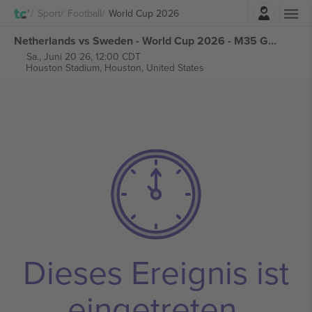
Einloggen
Sport
Football
World Cup 2026
Netherlands vs Sweden - World Cup 2026 - M35 Group F tickets
Sa., Juni 20 26, 12:00 CDT
Houston Stadium,
Houston, United States
Dieses Ereignis ist
eingetreten.