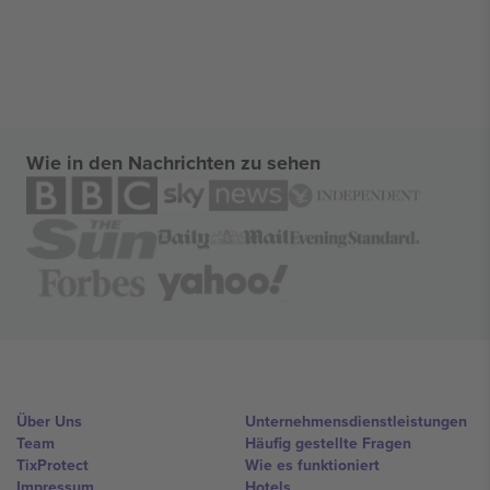
Wie in den Nachrichten zu sehen
Über Uns
Unternehmensdienstleistungen
Team
Häufig gestellte Fragen
TixProtect
Wie es funktioniert
Impressum
Hotels