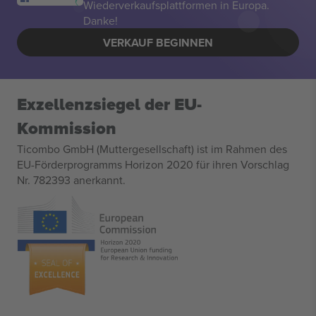
Wiederverkaufsplattformen in Europa.
Danke!
VERKAUF BEGINNEN
Exzellenzsiegel der EU-
Kommission
Ticombo GmbH (Muttergesellschaft) ist im Rahmen des
EU-Förderprogramms Horizon 2020 für ihren Vorschlag
Nr. 782393 anerkannt.