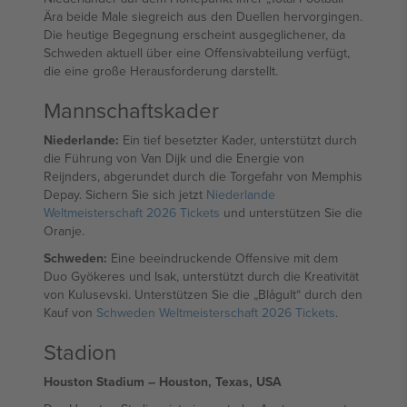
Ära beide Male siegreich aus den Duellen hervorgingen.
Die heutige Begegnung erscheint ausgeglichener, da
Schweden aktuell über eine Offensivabteilung verfügt,
die eine große Herausforderung darstellt.
Mannschaftskader
Niederlande:
Ein tief besetzter Kader, unterstützt durch
die Führung von Van Dijk und die Energie von
Reijnders, abgerundet durch die Torgefahr von Memphis
Depay. Sichern Sie sich jetzt
Niederlande
Weltmeisterschaft 2026 Tickets
und unterstützen Sie die
Oranje.
Schweden:
Eine beeindruckende Offensive mit dem
Duo Gyökeres und Isak, unterstützt durch die Kreativität
von Kulusevski. Unterstützen Sie die „Blågult“ durch den
Kauf von
Schweden Weltmeisterschaft 2026 Tickets
.
Stadion
Houston Stadium – Houston, Texas, USA