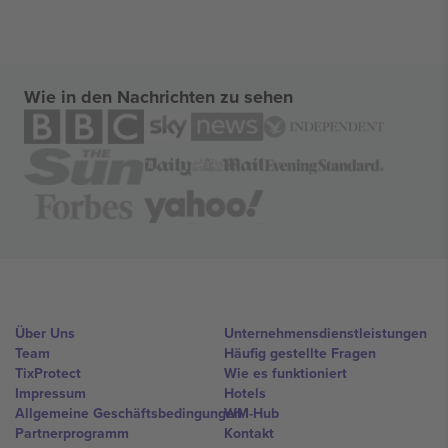
Wie in den Nachrichten zu sehen
Über Uns
Unternehmensdienstleistungen
Team
Häufig gestellte Fragen
TixProtect
Wie es funktioniert
Impressum
Hotels
Allgemeine Geschäftsbedingungen
WM-Hub
Partnerprogramm
Kontakt