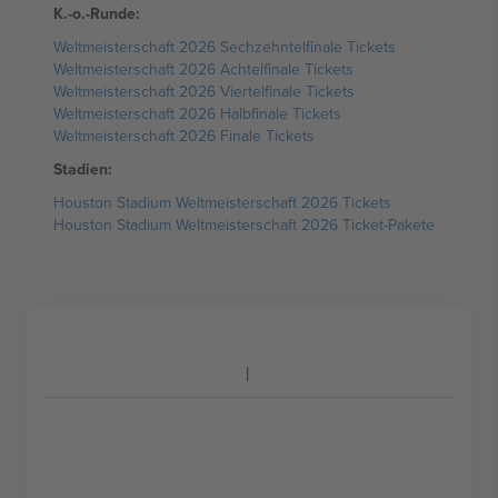
K.-o.-Runde:
Weltmeisterschaft 2026 Sechzehntelfinale Tickets
Weltmeisterschaft 2026 Achtelfinale Tickets
Weltmeisterschaft 2026 Viertelfinale Tickets
Weltmeisterschaft 2026 Halbfinale Tickets
Weltmeisterschaft 2026 Finale Tickets
Stadien:
Houston Stadium Weltmeisterschaft 2026 Tickets
Houston Stadium Weltmeisterschaft 2026 Ticket-Pakete