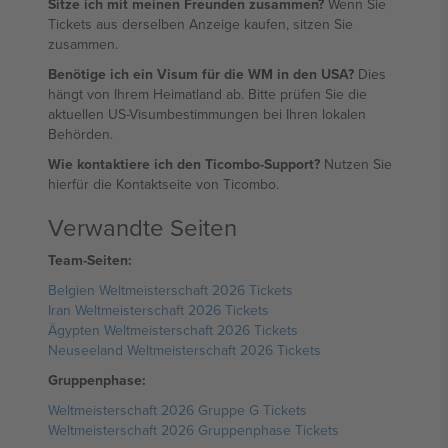
Sitze ich mit meinen Freunden zusammen?
Wenn Sie
Tickets aus derselben Anzeige kaufen, sitzen Sie
zusammen.
Benötige ich ein Visum für die WM in den USA?
Dies
hängt von Ihrem Heimatland ab. Bitte prüfen Sie die
aktuellen US-Visumbestimmungen bei Ihren lokalen
Behörden.
Wie kontaktiere ich den Ticombo-Support?
Nutzen Sie
hierfür die Kontaktseite von Ticombo.
Verwandte Seiten
Team-Seiten:
Belgien Weltmeisterschaft 2026 Tickets
Iran Weltmeisterschaft 2026 Tickets
Ägypten Weltmeisterschaft 2026 Tickets
Neuseeland Weltmeisterschaft 2026 Tickets
Gruppenphase:
Weltmeisterschaft 2026 Gruppe G Tickets
Weltmeisterschaft 2026 Gruppenphase Tickets