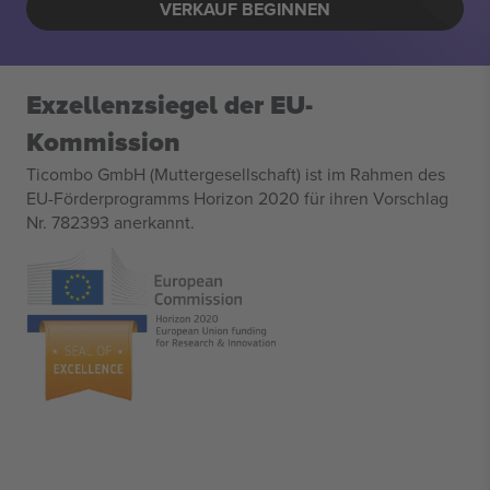
VERKAUF BEGINNEN
Exzellenzsiegel der EU-
Kommission
Ticombo GmbH (Muttergesellschaft) ist im Rahmen des
EU-Förderprogramms Horizon 2020 für ihren Vorschlag
Nr. 782393 anerkannt.