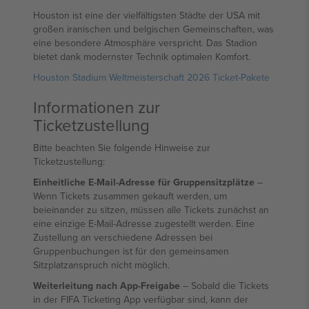
Houston ist eine der vielfältigsten Städte der USA mit
großen iranischen und belgischen Gemeinschaften, was
eine besondere Atmosphäre verspricht. Das Stadion
bietet dank modernster Technik optimalen Komfort.
Houston Stadium Weltmeisterschaft 2026 Ticket-Pakete
Informationen zur
Ticketzustellung
Bitte beachten Sie folgende Hinweise zur
Ticketzustellung:
Einheitliche E-Mail-Adresse für Gruppensitzplätze
–
Wenn Tickets zusammen gekauft werden, um
beieinander zu sitzen, müssen alle Tickets zunächst an
eine einzige E-Mail-Adresse zugestellt werden. Eine
Zustellung an verschiedene Adressen bei
Gruppenbuchungen ist für den gemeinsamen
Sitzplatzanspruch nicht möglich.
Weiterleitung nach App-Freigabe
– Sobald die Tickets
in der FIFA Ticketing App verfügbar sind, kann der