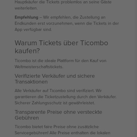
Hauptkäufer die Tickets problemlos an seine Gäste
weiterleiten.
Empfehlung
– Wir empfehlen, die Zustellung an
Endkunden erst vorzunehmen, wenn die Tickets in der
App verfügbar sind.
Warum Tickets über Ticombo
kaufen?
Ticombo ist die ideale Plattform für den Kauf von
Weltmeisterschaftstickets.
Verifizierte Verkäufer und sichere
Transaktionen
Alle Verkäufer auf Ticombo sind verifiziert. Wir
garantieren die Ticketzustellung durch den Verkäufer.
Sicherer Zahlungsschutz ist gewährleistet.
Transparente Preise ohne versteckte
Gebühren
Ticombo bietet faire Preise ohne zusätzliche
Servicegebühren! Alle Preise enthalten die lokalen