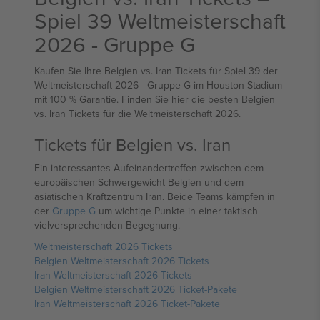
Spiel 39 Weltmeisterschaft
2026 - Gruppe G
Kaufen Sie Ihre Belgien vs. Iran Tickets für Spiel 39 der
Weltmeisterschaft 2026 - Gruppe G im Houston Stadium
mit 100 % Garantie. Finden Sie hier die besten Belgien
vs. Iran Tickets für die Weltmeisterschaft 2026.
Tickets für Belgien vs. Iran
Ein interessantes Aufeinandertreffen zwischen dem
europäischen Schwergewicht Belgien und dem
asiatischen Kraftzentrum Iran. Beide Teams kämpfen in
der
Gruppe G
um wichtige Punkte in einer taktisch
vielversprechenden Begegnung.
Weltmeisterschaft 2026 Tickets
Belgien Weltmeisterschaft 2026 Tickets
Iran Weltmeisterschaft 2026 Tickets
Belgien Weltmeisterschaft 2026 Ticket-Pakete
Iran Weltmeisterschaft 2026 Ticket-Pakete