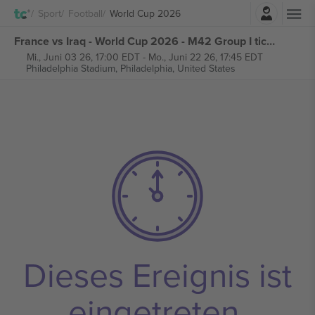
Einloggen
Sport
Football
World Cup 2026
France vs Iraq - World Cup 2026 - M42 Group I tickets
Mi., Juni 03 26, 17:00 EDT
-
Mo., Juni 22 26, 17:45 EDT
Philadelphia Stadium,
Philadelphia, United States
Dieses Ereignis ist
eingetreten.