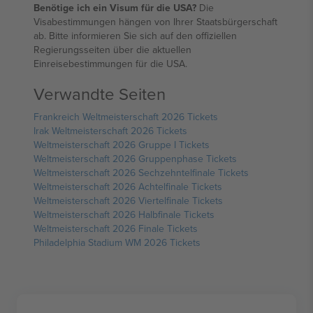
Benötige ich ein Visum für die USA?
Die
Visabestimmungen hängen von Ihrer Staatsbürgerschaft
ab. Bitte informieren Sie sich auf den offiziellen
Regierungsseiten über die aktuellen
Einreisebestimmungen für die USA.
Verwandte Seiten
Frankreich Weltmeisterschaft 2026 Tickets
Irak Weltmeisterschaft 2026 Tickets
Weltmeisterschaft 2026 Gruppe I Tickets
Weltmeisterschaft 2026 Gruppenphase Tickets
Weltmeisterschaft 2026 Sechzehntelfinale Tickets
Weltmeisterschaft 2026 Achtelfinale Tickets
Weltmeisterschaft 2026 Viertelfinale Tickets
Weltmeisterschaft 2026 Halbfinale Tickets
Weltmeisterschaft 2026 Finale Tickets
Philadelphia Stadium WM 2026 Tickets