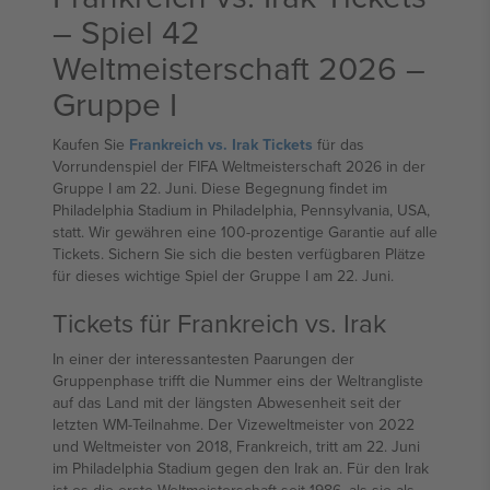
– Spiel 42
Weltmeisterschaft 2026 –
Gruppe I
Kaufen Sie
Frankreich vs. Irak Tickets
für das
Vorrundenspiel der FIFA Weltmeisterschaft 2026 in der
Gruppe I am 22. Juni. Diese Begegnung findet im
Philadelphia Stadium in Philadelphia, Pennsylvania, USA,
statt. Wir gewähren eine 100-prozentige Garantie auf alle
Tickets. Sichern Sie sich die besten verfügbaren Plätze
für dieses wichtige Spiel der Gruppe I am 22. Juni.
Tickets für Frankreich vs. Irak
In einer der interessantesten Paarungen der
Gruppenphase trifft die Nummer eins der Weltrangliste
auf das Land mit der längsten Abwesenheit seit der
letzten WM-Teilnahme. Der Vizeweltmeister von 2022
und Weltmeister von 2018, Frankreich, tritt am 22. Juni
im Philadelphia Stadium gegen den Irak an. Für den Irak