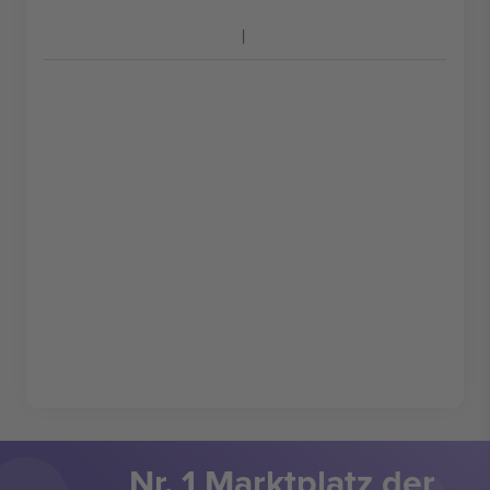
Nr. 1 Marktplatz der