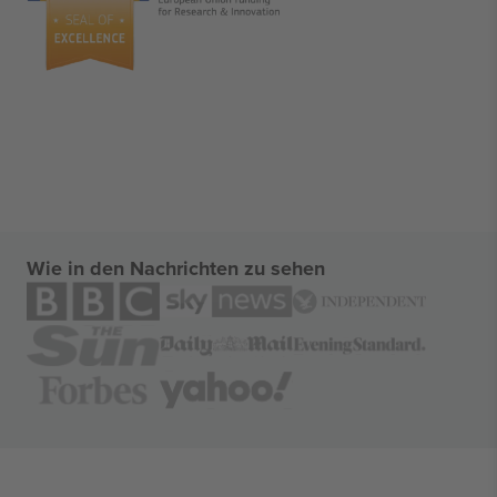
Wie in den Nachrichten zu sehen