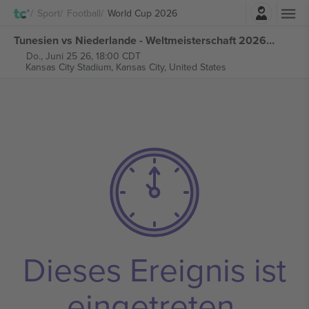
Einloggen
Sport
Football
World Cup 2026
Tunesien vs Niederlande - Weltmeisterschaft 2026 - M58 Gruppe F tickets
Do., Juni 25 26, 18:00 CDT
Kansas City Stadium,
Kansas City, United States
Dieses Ereignis ist
eingetreten.