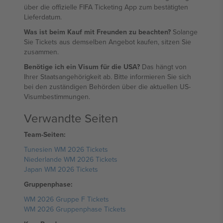
über die offizielle FIFA Ticketing App zum bestätigten
Lieferdatum.
Was ist beim Kauf mit Freunden zu beachten?
Solange
Sie Tickets aus demselben Angebot kaufen, sitzen Sie
zusammen.
Benötige ich ein Visum für die USA?
Das hängt von
Ihrer Staatsangehörigkeit ab. Bitte informieren Sie sich
bei den zuständigen Behörden über die aktuellen US-
Visumbestimmungen.
Verwandte Seiten
Team-Seiten:
Tunesien WM 2026 Tickets
Niederlande WM 2026 Tickets
Japan WM 2026 Tickets
Gruppenphase:
WM 2026 Gruppe F Tickets
WM 2026 Gruppenphase Tickets