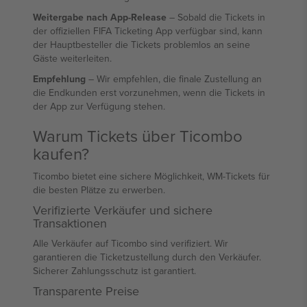
Weitergabe nach App-Release
– Sobald die Tickets in
der offiziellen FIFA Ticketing App verfügbar sind, kann
der Hauptbesteller die Tickets problemlos an seine
Gäste weiterleiten.
Empfehlung
– Wir empfehlen, die finale Zustellung an
die Endkunden erst vorzunehmen, wenn die Tickets in
der App zur Verfügung stehen.
Warum Tickets über Ticombo
kaufen?
Ticombo bietet eine sichere Möglichkeit, WM-Tickets für
die besten Plätze zu erwerben.
Verifizierte Verkäufer und sichere
Transaktionen
Alle Verkäufer auf Ticombo sind verifiziert. Wir
garantieren die Ticketzustellung durch den Verkäufer.
Sicherer Zahlungsschutz ist garantiert.
Transparente Preise