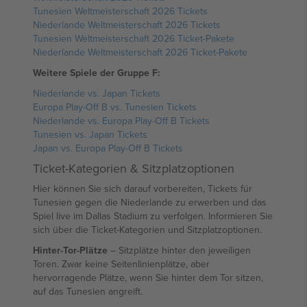
Tunesien Weltmeisterschaft 2026 Tickets
Niederlande Weltmeisterschaft 2026 Tickets
Tunesien Weltmeisterschaft 2026 Ticket-Pakete
Niederlande Weltmeisterschaft 2026 Ticket-Pakete
Weitere Spiele der Gruppe F:
Niederlande vs. Japan Tickets
Europa Play-Off B vs. Tunesien Tickets
Niederlande vs. Europa Play-Off B Tickets
Tunesien vs. Japan Tickets
Japan vs. Europa Play-Off B Tickets
Ticket-Kategorien & Sitzplatzoptionen
Hier können Sie sich darauf vorbereiten, Tickets für
Tunesien gegen die Niederlande zu erwerben und das
Spiel live im Dallas Stadium zu verfolgen. Informieren Sie
sich über die Ticket-Kategorien und Sitzplatzoptionen.
Hinter-Tor-Plätze
– Sitzplätze hinter den jeweiligen
Toren. Zwar keine Seitenlinienplätze, aber
hervorragende Plätze, wenn Sie hinter dem Tor sitzen,
auf das Tunesien angreift.