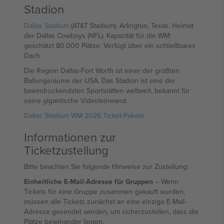
Stadion
Dallas Stadium
(AT&T Stadium). Arlington, Texas. Heimat
der Dallas Cowboys (NFL). Kapazität für die WM:
geschätzt 80.000 Plätze. Verfügt über ein schließbares
Dach.
Die Region Dallas-Fort Worth ist einer der größten
Ballungsräume der USA. Das Stadion ist eine der
beeindruckendsten Sportstätten weltweit, bekannt für
seine gigantische Videoleinwand.
Dallas Stadium WM 2026 Ticket-Pakete
Informationen zur
Ticketzustellung
Bitte beachten Sie folgende Hinweise zur Zustellung:
Einheitliche E-Mail-Adresse für Gruppen
– Wenn
Tickets für eine Gruppe zusammen gekauft wurden,
müssen alle Tickets zunächst an eine einzige E-Mail-
Adresse gesendet werden, um sicherzustellen, dass die
Plätze beieinander liegen.