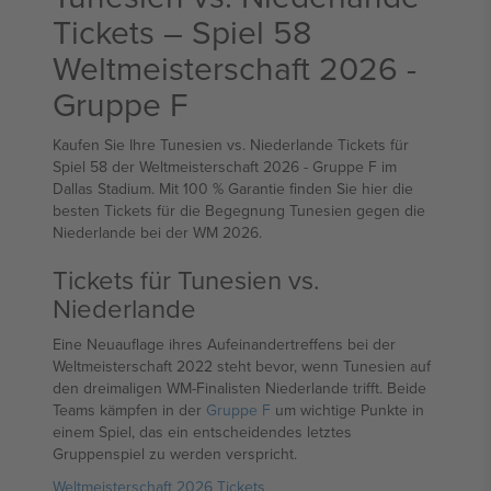
Tickets – Spiel 58
Weltmeisterschaft 2026 -
Gruppe F
Kaufen Sie Ihre Tunesien vs. Niederlande Tickets für
Spiel 58 der Weltmeisterschaft 2026 - Gruppe F im
Dallas Stadium. Mit 100 % Garantie finden Sie hier die
besten Tickets für die Begegnung Tunesien gegen die
Niederlande bei der WM 2026.
Tickets für Tunesien vs.
Niederlande
Eine Neuauflage ihres Aufeinandertreffens bei der
Weltmeisterschaft 2022 steht bevor, wenn Tunesien auf
den dreimaligen WM-Finalisten Niederlande trifft. Beide
Teams kämpfen in der
Gruppe F
um wichtige Punkte in
einem Spiel, das ein entscheidendes letztes
Gruppenspiel zu werden verspricht.
Weltmeisterschaft 2026 Tickets