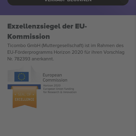
Exzellenzsiegel der EU-
Kommission
Ticombo GmbH (Muttergesellschaft) ist im Rahmen des
EU-Förderprogramms Horizon 2020 für ihren Vorschlag
Nr. 782393 anerkannt.