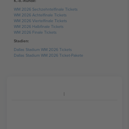
K.-o.-Runde:
WM 2026 Sechzehntelfinale Tickets
WM 2026 Achtelfinale Tickets
WM 2026 Viertelfinale Tickets
WM 2026 Halbfinale Tickets
WM 2026 Finale Tickets
Stadien:
Dallas Stadium WM 2026 Tickets
Dallas Stadium WM 2026 Ticket-Pakete