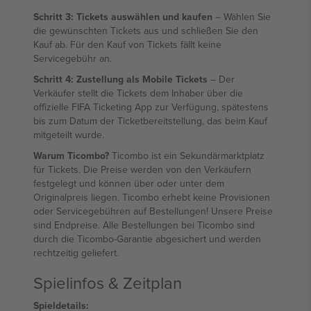
Schritt 3: Tickets auswählen und kaufen
– Wählen Sie
die gewünschten Tickets aus und schließen Sie den
Kauf ab. Für den Kauf von Tickets fällt keine
Servicegebühr an.
Schritt 4: Zustellung als Mobile Tickets
– Der
Verkäufer stellt die Tickets dem Inhaber über die
offizielle FIFA Ticketing App zur Verfügung, spätestens
bis zum Datum der Ticketbereitstellung, das beim Kauf
mitgeteilt wurde.
Warum Ticombo?
Ticombo ist ein Sekundärmarktplatz
für Tickets. Die Preise werden von den Verkäufern
festgelegt und können über oder unter dem
Originalpreis liegen. Ticombo erhebt keine Provisionen
oder Servicegebühren auf Bestellungen! Unsere Preise
sind Endpreise. Alle Bestellungen bei Ticombo sind
durch die Ticombo-Garantie abgesichert und werden
rechtzeitig geliefert.
Spielinfos & Zeitplan
Spieldetails: