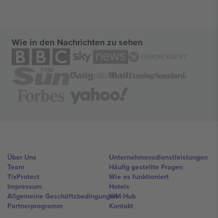
Wie in den Nachrichten zu sehen
Über Uns
Unternehmensdienstleistungen
Team
Häufig gestellte Fragen
TixProtect
Wie es funktioniert
Impressum
Hotels
Allgemeine Geschäftsbedingungen
WM-Hub
Partnerprogramm
Kontakt