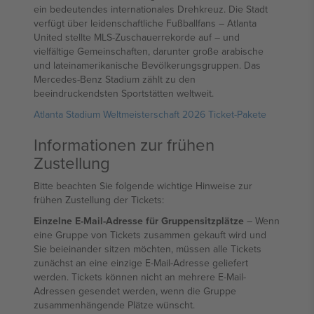
ein bedeutendes internationales Drehkreuz. Die Stadt
verfügt über leidenschaftliche Fußballfans – Atlanta
United stellte MLS-Zuschauerrekorde auf – und
vielfältige Gemeinschaften, darunter große arabische
und lateinamerikanische Bevölkerungsgruppen. Das
Mercedes-Benz Stadium zählt zu den
beeindruckendsten Sportstätten weltweit.
Atlanta Stadium Weltmeisterschaft 2026 Ticket-Pakete
Informationen zur frühen
Zustellung
Bitte beachten Sie folgende wichtige Hinweise zur
frühen Zustellung der Tickets:
Einzelne E-Mail-Adresse für Gruppensitzplätze
– Wenn
eine Gruppe von Tickets zusammen gekauft wird und
Sie beieinander sitzen möchten, müssen alle Tickets
zunächst an eine einzige E-Mail-Adresse geliefert
werden. Tickets können nicht an mehrere E-Mail-
Adressen gesendet werden, wenn die Gruppe
zusammenhängende Plätze wünscht.