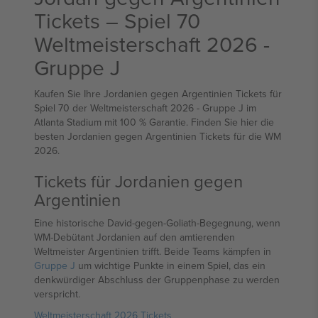
Tickets – Spiel 70
Weltmeisterschaft 2026 -
Gruppe J
Kaufen Sie Ihre Jordanien gegen Argentinien Tickets für
Spiel 70 der Weltmeisterschaft 2026 - Gruppe J im
Atlanta Stadium mit 100 % Garantie. Finden Sie hier die
besten Jordanien gegen Argentinien Tickets für die WM
2026.
Tickets für Jordanien gegen
Argentinien
Eine historische David-gegen-Goliath-Begegnung, wenn
WM-Debütant Jordanien auf den amtierenden
Weltmeister Argentinien trifft. Beide Teams kämpfen in
Gruppe J
um wichtige Punkte in einem Spiel, das ein
denkwürdiger Abschluss der Gruppenphase zu werden
verspricht.
Weltmeisterschaft 2026 Tickets