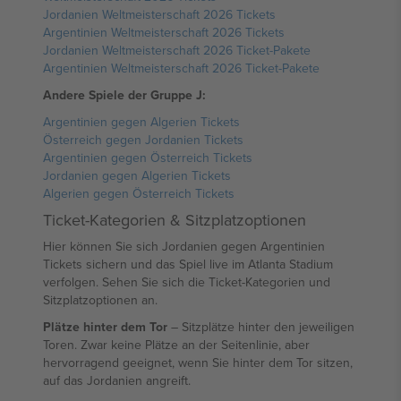
Jordanien Weltmeisterschaft 2026 Tickets
Argentinien Weltmeisterschaft 2026 Tickets
Jordanien Weltmeisterschaft 2026 Ticket-Pakete
Argentinien Weltmeisterschaft 2026 Ticket-Pakete
Andere Spiele der Gruppe J:
Argentinien gegen Algerien Tickets
Österreich gegen Jordanien Tickets
Argentinien gegen Österreich Tickets
Jordanien gegen Algerien Tickets
Algerien gegen Österreich Tickets
Ticket-Kategorien & Sitzplatzoptionen
Hier können Sie sich Jordanien gegen Argentinien
Tickets sichern und das Spiel live im Atlanta Stadium
verfolgen. Sehen Sie sich die Ticket-Kategorien und
Sitzplatzoptionen an.
Plätze hinter dem Tor
– Sitzplätze hinter den jeweiligen
Toren. Zwar keine Plätze an der Seitenlinie, aber
hervorragend geeignet, wenn Sie hinter dem Tor sitzen,
auf das Jordanien angreift.