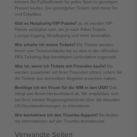
können Sie Fußballtickets für jedes Spiel zu günstigen
Preisen kaufen. Die günstigsten Tickets sind meist Tor-
und Eckplätze.
Gibt es Hospitality/VIP-Pakete?
Ja, es werden VIP-
Pakete verfügbar sein, die je nach Paket Tickets,
Lounge-Zugang, Verpflegung und mehr beinhalten.
Wie erhalte ich meine Tickets?
Die Tickets werden
Ihnen vom Ticketverkäufer bis zu dem in der offiziellen
FIFA Ticketing-App bestätigten Lieferdatum zugestellt.
Was ist, wenn ich Tickets mit Freunden kaufe?
Sie
werden zusammen mit Ihren Freunden sitzen, sofern Sie
die Tickets aus demselben Angebot erworben haben.
Benötige ich ein Visum für die WM in den USA?
Das
hängt von Ihrem Herkunftsland ab. Wir empfehlen, sich
bei Ihrer lokalen Regierungsbehörde über die aktuellen
US-Visumbestimmungen zu informieren.
Wie kontaktiere ich den Ticombo-Support?
Sie finden
die Informationen auf der Ticombo-Kontaktseite.
Verwandte Seiten