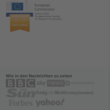
Wie in den Nachrichten zu sehen