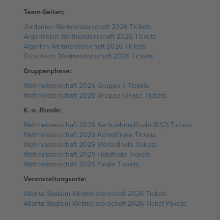
Team-Seiten:
Jordanien Weltmeisterschaft 2026 Tickets
Argentinien Weltmeisterschaft 2026 Tickets
Algerien Weltmeisterschaft 2026 Tickets
Österreich Weltmeisterschaft 2026 Tickets
Gruppenphase:
Weltmeisterschaft 2026 Gruppe J Tickets
Weltmeisterschaft 2026 Gruppenphase Tickets
K.-o.-Runde:
Weltmeisterschaft 2026 Sechzehntelfinale (R32) Tickets
Weltmeisterschaft 2026 Achtelfinale Tickets
Weltmeisterschaft 2026 Viertelfinale Tickets
Weltmeisterschaft 2026 Halbfinale Tickets
Weltmeisterschaft 2026 Finale Tickets
Veranstaltungsorte:
Atlanta Stadium Weltmeisterschaft 2026 Tickets
Atlanta Stadium Weltmeisterschaft 2026 Ticket-Pakete