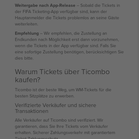
Weitergabe nach App-Release
– Sobald die Tickets in
der FIFA Ticketing-App verfügbar sind, kann der
Hauptanmelder die Tickets problemlos an seine Gäste
weiterleiten.
Empfehlung
– Wir empfehlen, die Zustellung an
Endkunden nach Möglichkeit erst dann vorzunehmen,
wenn die Tickets in der App verfügbar sind. Falls Sie
eine sofortige Zustellung benötigen, berücksichtigen Sie
dies bitte.
Warum Tickets über Ticombo
kaufen?
Ticombo ist der beste Weg, um WM-Tickets für die
besten Sitzplätze zu erwerben.
Verifizierte Verkäufer und sichere
Transaktionen
Alle Verkäufer auf Ticombo sind verifiziert. Wir
garantieren, dass Sie Ihre Tickets vom Verkäufer
erhalten. Sicherer Zahlungsverkehr mit garantiertem
Ticket-Zahlungsschutz.