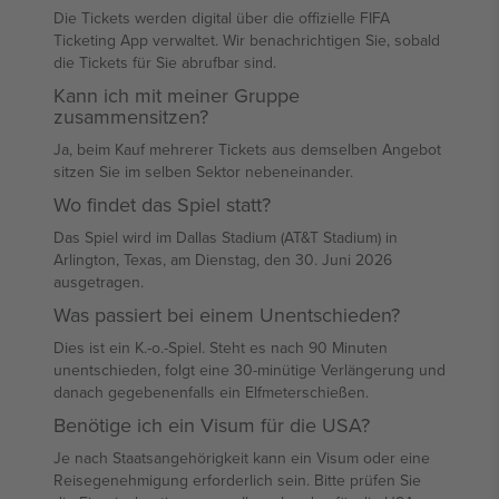
Die Tickets werden digital über die offizielle FIFA
Ticketing App verwaltet. Wir benachrichtigen Sie, sobald
die Tickets für Sie abrufbar sind.
Kann ich mit meiner Gruppe
zusammensitzen?
Ja, beim Kauf mehrerer Tickets aus demselben Angebot
sitzen Sie im selben Sektor nebeneinander.
Wo findet das Spiel statt?
Das Spiel wird im Dallas Stadium (AT&T Stadium) in
Arlington, Texas, am Dienstag, den 30. Juni 2026
ausgetragen.
Was passiert bei einem Unentschieden?
Dies ist ein K.-o.-Spiel. Steht es nach 90 Minuten
unentschieden, folgt eine 30-minütige Verlängerung und
danach gegebenenfalls ein Elfmeterschießen.
Benötige ich ein Visum für die USA?
Je nach Staatsangehörigkeit kann ein Visum oder eine
Reisegenehmigung erforderlich sein. Bitte prüfen Sie