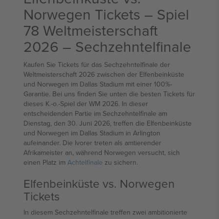
Norwegen Tickets – Spiel
78 Weltmeisterschaft
2026 – Sechzehntelfinale
Kaufen Sie Tickets für das Sechzehntelfinale der
Weltmeisterschaft 2026 zwischen der Elfenbeinküste
und Norwegen im Dallas Stadium mit einer 100%-
Garantie. Bei uns finden Sie unten die besten Tickets für
dieses K.-o.-Spiel der WM 2026. In dieser
entscheidenden Partie im Sechzehntelfinale am
Dienstag, den 30. Juni 2026, treffen die Elfenbeinküste
und Norwegen im Dallas Stadium in Arlington
aufeinander. Die Ivorer treten als amtierender
Afrikameister an, während Norwegen versucht, sich
einen Platz im
Achtelfinale
zu sichern.
Elfenbeinküste vs. Norwegen
Tickets
In diesem Sechzehntelfinale treffen zwei ambitionierte