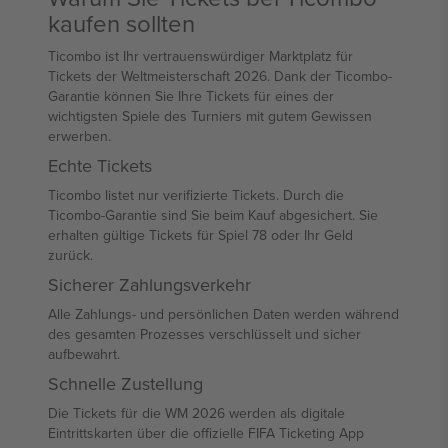
kaufen sollten
Ticombo ist Ihr vertrauenswürdiger Marktplatz für
Tickets der Weltmeisterschaft 2026. Dank der Ticombo-
Garantie können Sie Ihre Tickets für eines der
wichtigsten Spiele des Turniers mit gutem Gewissen
erwerben.
Echte Tickets
Ticombo listet nur verifizierte Tickets. Durch die
Ticombo-Garantie sind Sie beim Kauf abgesichert. Sie
erhalten gültige Tickets für Spiel 78 oder Ihr Geld
zurück.
Sicherer Zahlungsverkehr
Alle Zahlungs- und persönlichen Daten werden während
des gesamten Prozesses verschlüsselt und sicher
aufbewahrt.
Schnelle Zustellung
Die Tickets für die WM 2026 werden als digitale
Eintrittskarten über die offizielle FIFA Ticketing App