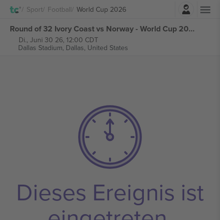
Einloggen
Sport
Football
World Cup 2026
Round of 32 Ivory Coast vs Norway - World Cup 2026 - M78 tickets
Di., Juni 30 26, 12:00 CDT
Dallas Stadium,
Dallas, United States
Dieses Ereignis ist
eingetreten.