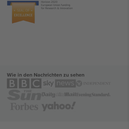
Wie in den Nachrichten zu sehen