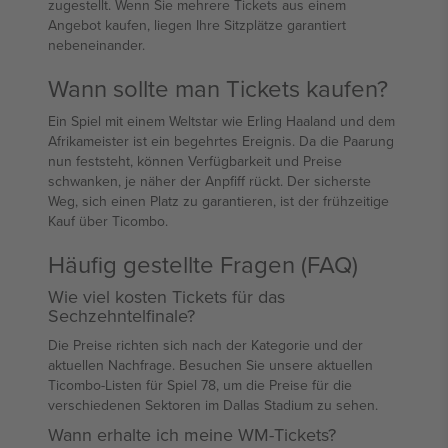
zugestellt. Wenn Sie mehrere Tickets aus einem
Angebot kaufen, liegen Ihre Sitzplätze garantiert
nebeneinander.
Wann sollte man Tickets kaufen?
Ein Spiel mit einem Weltstar wie Erling Haaland und dem
Afrikameister ist ein begehrtes Ereignis. Da die Paarung
nun feststeht, können Verfügbarkeit und Preise
schwanken, je näher der Anpfiff rückt. Der sicherste
Weg, sich einen Platz zu garantieren, ist der frühzeitige
Kauf über Ticombo.
Häufig gestellte Fragen (FAQ)
Wie viel kosten Tickets für das
Sechzehntelfinale?
Die Preise richten sich nach der Kategorie und der
aktuellen Nachfrage. Besuchen Sie unsere aktuellen
Ticombo-Listen für Spiel 78, um die Preise für die
verschiedenen Sektoren im Dallas Stadium zu sehen.
Wann erhalte ich meine WM-Tickets?