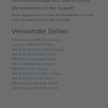
die Einreisebestimmungen Ihres Landes für die USA.
Wie kontaktiere ich den Support?
Unser Support-Team ist über die Kontaktseite, per Live-
Chat oder telefonisch für Sie erreichbar.
Verwandte Seiten
Elfenbeinküste WM 2026 Tickets
Norwegen WM 2026 Tickets
WM 2026 Sechzehntelfinale Tickets
WM 2026 Achtelfinale Tickets
WM 2026 Viertelfinale Tickets
WM 2026 Halbfinale Tickets
WM 2026 Finale Tickets
WM 2026 Spiel um Platz 3 Tickets
WM 2026 K.-o.-Phase Tickets
Weltmeisterschaft 2026 Tickets
AT&T Stadium WM 2026 Tickets