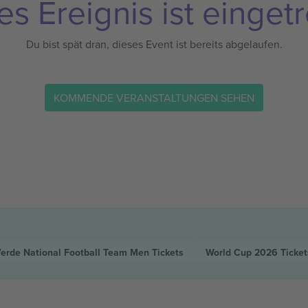
es Ereignis ist eingetr
Du bist spät dran, dieses Event ist bereits abgelaufen.
KOMMENDE VERANSTALTUNGEN SEHEN
erde National Football Team Men
Tickets
World Cup 2026
Ticket