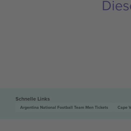
Dies
Schnelle Links
Argentina National Football Team Men
Tickets
Cape V