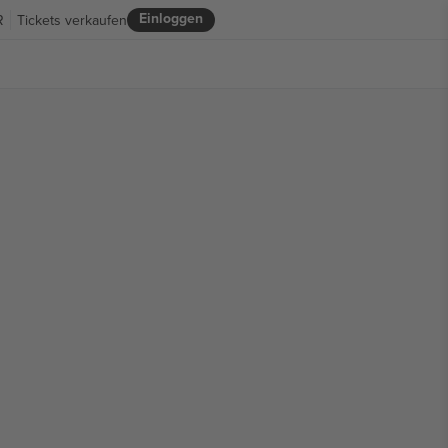
Einloggen
R
Tickets verkaufen