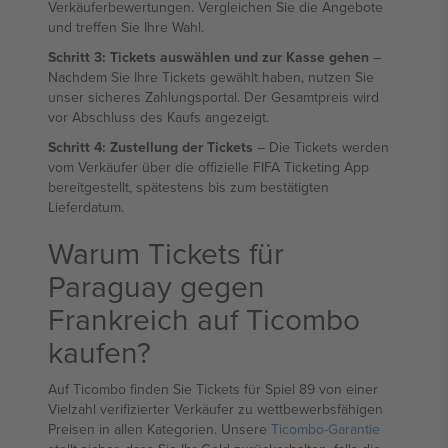
Verkäuferbewertungen. Vergleichen Sie die Angebote
und treffen Sie Ihre Wahl.
Schritt 3: Tickets auswählen und zur Kasse gehen
–
Nachdem Sie Ihre Tickets gewählt haben, nutzen Sie
unser sicheres Zahlungsportal. Der Gesamtpreis wird
vor Abschluss des Kaufs angezeigt.
Schritt 4: Zustellung der Tickets
– Die Tickets werden
vom Verkäufer über die offizielle FIFA Ticketing App
bereitgestellt, spätestens bis zum bestätigten
Lieferdatum.
Warum Tickets für
Paraguay gegen
Frankreich auf Ticombo
kaufen?
Auf Ticombo finden Sie Tickets für Spiel 89 von einer
Vielzahl verifizierter Verkäufer zu wettbewerbsfähigen
Preisen in allen Kategorien. Unsere
Ticombo-Garantie