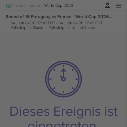
Einloggen
Sport
Football
World Cup 2026
Round of 16 Paraguay vs France - World Cup 2026 - M89 tickets
Sa., Juli 04 26, 17:00 EDT
-
Sa., Juli 04 26, 17:45 EDT
Philadelphia Stadium,
Philadelphia, United States
Dieses Ereignis ist
eingetreten.