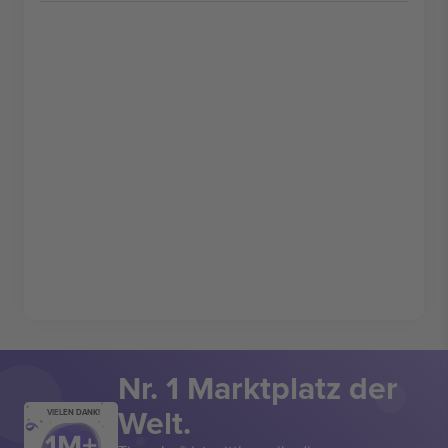
Nr. 1 Marktplatz der
Welt.
VIELEN DANK!