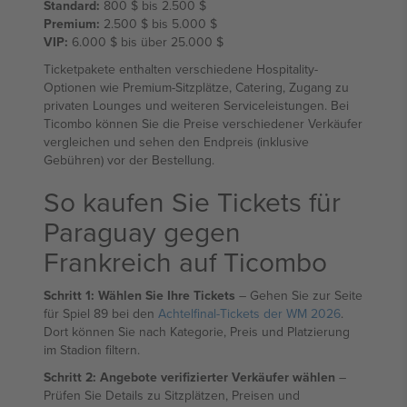
Standard:
800 $ bis 2.500 $
Premium:
2.500 $ bis 5.000 $
VIP:
6.000 $ bis über 25.000 $
Ticketpakete enthalten verschiedene Hospitality-
Optionen wie Premium-Sitzplätze, Catering, Zugang zu
privaten Lounges und weiteren Serviceleistungen. Bei
Ticombo können Sie die Preise verschiedener Verkäufer
vergleichen und sehen den Endpreis (inklusive
Gebühren) vor der Bestellung.
So kaufen Sie Tickets für
Paraguay gegen
Frankreich auf Ticombo
Schritt 1: Wählen Sie Ihre Tickets
– Gehen Sie zur Seite
für Spiel 89 bei den
Achtelfinal-Tickets der WM 2026
.
Dort können Sie nach Kategorie, Preis und Platzierung
im Stadion filtern.
Schritt 2: Angebote verifizierter Verkäufer wählen
–
Prüfen Sie Details zu Sitzplätzen, Preisen und