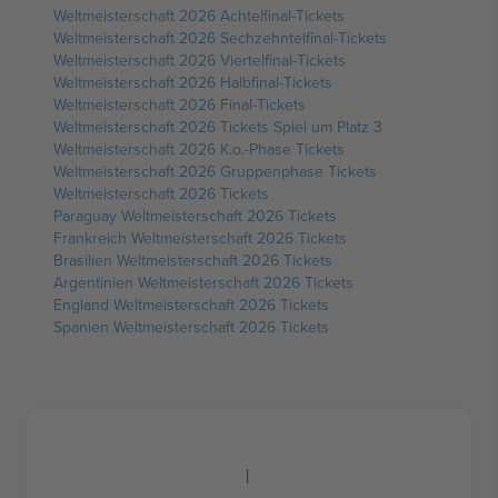
Weltmeisterschaft 2026 Achtelfinal-Tickets
Weltmeisterschaft 2026 Sechzehntelfinal-Tickets
Weltmeisterschaft 2026 Viertelfinal-Tickets
Weltmeisterschaft 2026 Halbfinal-Tickets
Weltmeisterschaft 2026 Final-Tickets
Weltmeisterschaft 2026 Tickets Spiel um Platz 3
Weltmeisterschaft 2026 K.o.-Phase Tickets
Weltmeisterschaft 2026 Gruppenphase Tickets
Weltmeisterschaft 2026 Tickets
Paraguay Weltmeisterschaft 2026 Tickets
Frankreich Weltmeisterschaft 2026 Tickets
Brasilien Weltmeisterschaft 2026 Tickets
Argentinien Weltmeisterschaft 2026 Tickets
England Weltmeisterschaft 2026 Tickets
Spanien Weltmeisterschaft 2026 Tickets