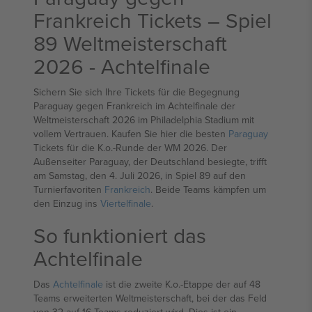
Frankreich Tickets – Spiel
89 Weltmeisterschaft
2026 - Achtelfinale
Sichern Sie sich Ihre Tickets für die Begegnung
Paraguay gegen Frankreich im Achtelfinale der
Weltmeisterschaft 2026 im Philadelphia Stadium mit
vollem Vertrauen. Kaufen Sie hier die besten
Paraguay
Tickets für die K.o.-Runde der WM 2026. Der
Außenseiter Paraguay, der Deutschland besiegte, trifft
am Samstag, den 4. Juli 2026, in Spiel 89 auf den
Turnierfavoriten
Frankreich
. Beide Teams kämpfen um
den Einzug ins
Viertelfinale
.
So funktioniert das
Achtelfinale
Das
Achtelfinale
ist die zweite K.o.-Etappe der auf 48
Teams erweiterten Weltmeisterschaft, bei der das Feld