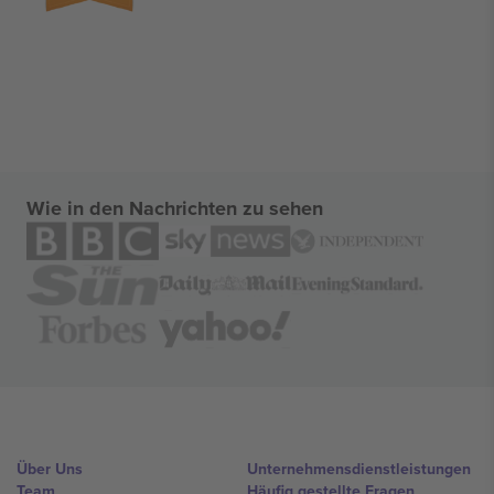
Wie in den Nachrichten zu sehen
Über Uns
Unternehmensdienstleistungen
Team
Häufig gestellte Fragen