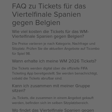
FAQ zu Tickets für das
Viertelfinale Spanien
gegen Belgien
Wie viel kosten die Tickets für das WM-
Viertelfinale Spanien gegen Belgien?
Die Preise variieren je nach Kategorie, Nachfrage und
Sitzplatz. Prüfen Sie die aktuellen Angebote auf Ticombo
für Spiel 98.
Wann erhalte ich meine WM 2026 Tickets?
Die Tickets werden digital über die offizielle FIFA
Ticketing App bereitgestellt. Sie werden benachrichtigt,
sobald die Tickets abrufbar sind.
Kann ich zusammen mit meiner Gruppe
sitzen?
Ja, Tickets, die zusammen in einem Angebot gekauft
werden, befinden sich im selben Sitzplatzbereich.
Wo findet das Viertelfinale Spanien gegen