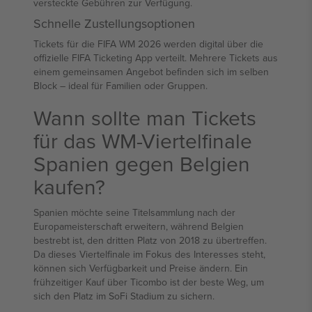
versteckte Gebühren zur Verfügung.
Schnelle Zustellungsoptionen
Tickets für die FIFA WM 2026 werden digital über die
offizielle FIFA Ticketing App verteilt. Mehrere Tickets aus
einem gemeinsamen Angebot befinden sich im selben
Block – ideal für Familien oder Gruppen.
Wann sollte man Tickets
für das WM-Viertelfinale
Spanien gegen Belgien
kaufen?
Spanien möchte seine Titelsammlung nach der
Europameisterschaft erweitern, während Belgien
bestrebt ist, den dritten Platz von 2018 zu übertreffen.
Da dieses Viertelfinale im Fokus des Interesses steht,
können sich Verfügbarkeit und Preise ändern. Ein
frühzeitiger Kauf über Ticombo ist der beste Weg, um
sich den Platz im SoFi Stadium zu sichern.