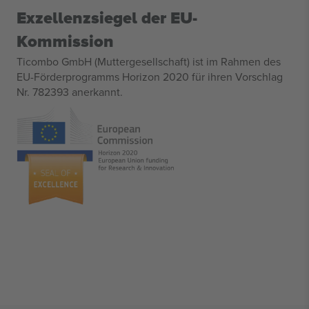
Exzellenzsiegel der EU-
Kommission
Ticombo GmbH (Muttergesellschaft) ist im Rahmen des
EU-Förderprogramms Horizon 2020 für ihren Vorschlag
Nr. 782393 anerkannt.