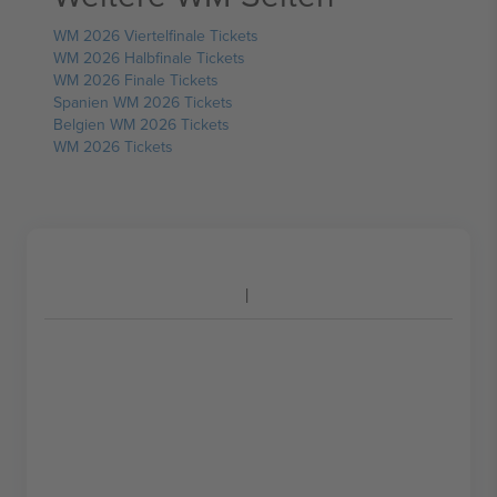
WM 2026 Viertelfinale Tickets
WM 2026 Halbfinale Tickets
WM 2026 Finale Tickets
Spanien WM 2026 Tickets
Belgien WM 2026 Tickets
WM 2026 Tickets