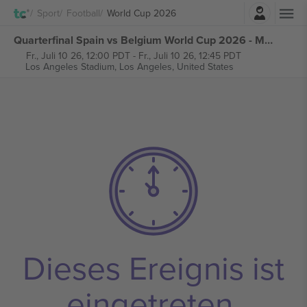
Einloggen
Sport
Football
World Cup 2026
Quarterfinal Spain vs Belgium World Cup 2026 - M98 tickets
Fr., Juli 10 26, 12:00 PDT
-
Fr., Juli 10 26, 12:45 PDT
Los Angeles Stadium,
Los Angeles, United States
Dieses Ereignis ist
eingetreten.