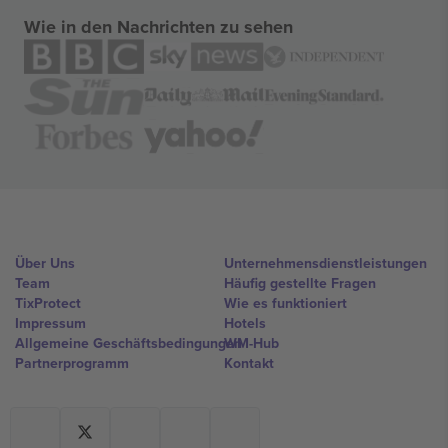
Wie in den Nachrichten zu sehen
Über Uns
Unternehmensdienstleistungen
Team
Häufig gestellte Fragen
TixProtect
Wie es funktioniert
Impressum
Hotels
Allgemeine Geschäftsbedingungen
WM-Hub
Partnerprogramm
Kontakt