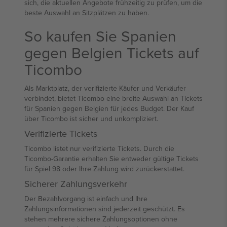
sich, die aktuellen Angebote frühzeitig zu prüfen, um die
beste Auswahl an Sitzplätzen zu haben.
So kaufen Sie Spanien
gegen Belgien Tickets auf
Ticombo
Als Marktplatz, der verifizierte Käufer und Verkäufer
verbindet, bietet Ticombo eine breite Auswahl an Tickets
für Spanien gegen Belgien für jedes Budget. Der Kauf
über Ticombo ist sicher und unkompliziert.
Verifizierte Tickets
Ticombo listet nur verifizierte Tickets. Durch die
Ticombo-Garantie erhalten Sie entweder gültige Tickets
für Spiel 98 oder Ihre Zahlung wird zurückerstattet.
Sicherer Zahlungsverkehr
Der Bezahlvorgang ist einfach und Ihre
Zahlungsinformationen sind jederzeit geschützt. Es
stehen mehrere sichere Zahlungsoptionen ohne