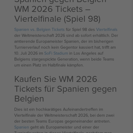
WM 2026 Tickets –
Viertelfinale (Spiel 98)
Spanien vs. Belgien Tickets
für Spiel 98 des
Viertelfinals
der Weltmeisterschaft 2026 sind ab sofort erhältlich. Der
amtierende Europameister Spanien, der im bisherigen
Turnierverlauf noch kein Gegentor kassiert hat, trifft am
10. Juli 2026 im
SoFi Stadium
in Los Angeles auf
Belgiens stargespickte Generation, wenn beide Teams
um einen Platz im Halbfinale kämpfen.
Kaufen Sie WM 2026
Tickets für Spanien gegen
Belgien
Dies ist ein hochkarätiges Aufeinandertreffen im
Viertelfinale der Weltmeisterschaft 2026, bei dem zwei
der besten Teams Europas gegeneinander antreten.
Spanien
geht als Europameister und einer der