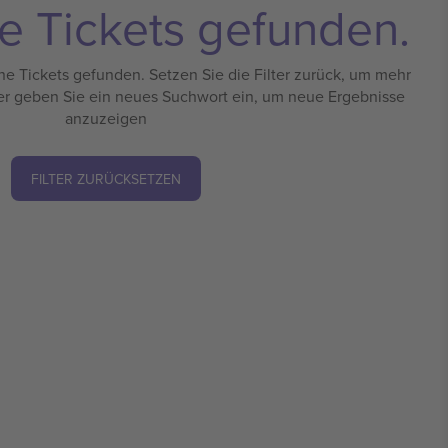
e Tickets gefunden.
e Tickets gefunden. Setzen Sie die Filter zurück, um mehr
er geben Sie ein neues Suchwort ein, um neue Ergebnisse
anzuzeigen
FILTER ZURÜCKSETZEN