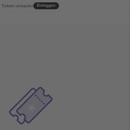
Einloggen
Tickets verkaufen