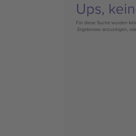
Ups, kein
Für diese Suche wurden kein
Ergebnisse anzuzeigen, od