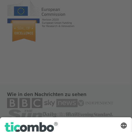
Wie in den Nachrichten zu sehen