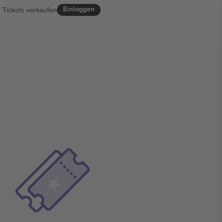
Einloggen
Tickets verkaufen