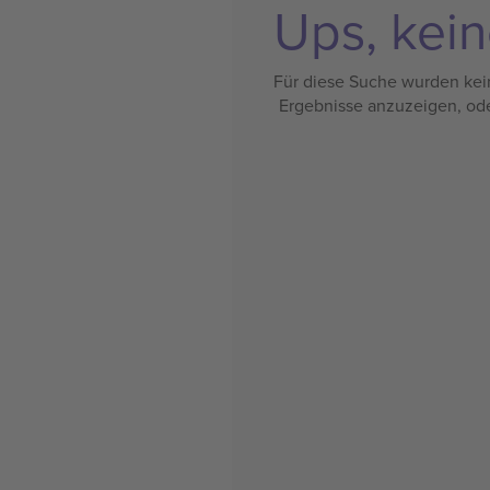
Ups, kein
Für diese Suche wurden kein
Ergebnisse anzuzeigen, od