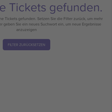
e Tickets gefunden.
e Tickets gefunden. Setzen Sie die Filter zurück, um mehr
er geben Sie ein neues Suchwort ein, um neue Ergebnisse
anzuzeigen
FILTER ZURÜCKSETZEN