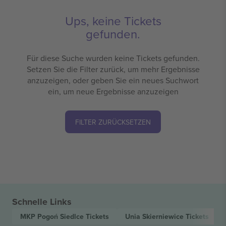
Ups, keine Tickets
gefunden.
Für diese Suche wurden keine Tickets gefunden.
Setzen Sie die Filter zurück, um mehr Ergebnisse
anzuzeigen, oder geben Sie ein neues Suchwort
ein, um neue Ergebnisse anzuzeigen
FILTER ZURÜCKSETZEN
Schnelle Links
MKP Pogoń Siedlce
Tickets
Unia Skierniewice
Tickets