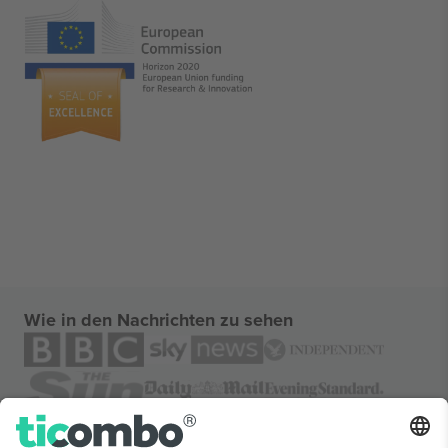
Wie in den Nachrichten zu sehen