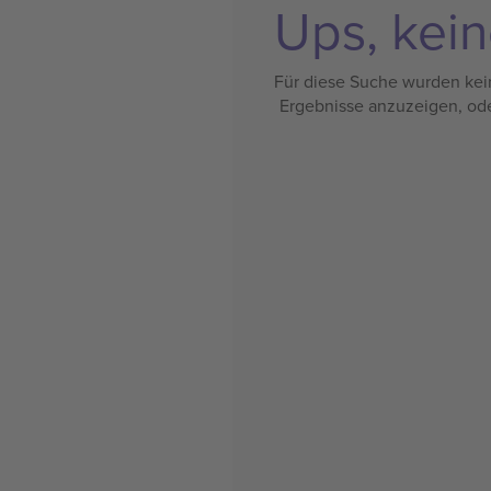
Ups, kein
Für diese Suche wurden kein
Ergebnisse anzuzeigen, od