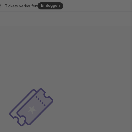
Einloggen
R
Tickets verkaufen