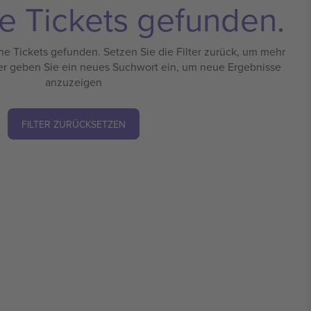
e Tickets gefunden.
e Tickets gefunden. Setzen Sie die Filter zurück, um mehr
er geben Sie ein neues Suchwort ein, um neue Ergebnisse
anzuzeigen
FILTER ZURÜCKSETZEN