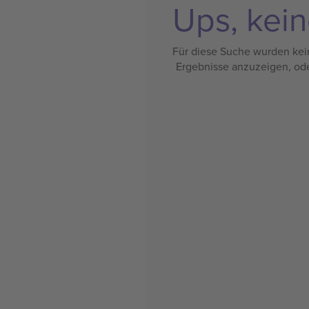
Ups, kein
Für diese Suche wurden kein
Ergebnisse anzuzeigen, od