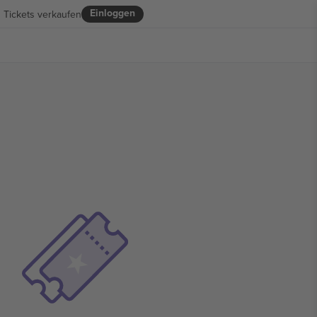
Einloggen
Tickets verkaufen