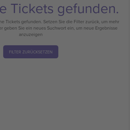
e Tickets gefunden.
e Tickets gefunden. Setzen Sie die Filter zurück, um mehr
er geben Sie ein neues Suchwort ein, um neue Ergebnisse
anzuzeigen
FILTER ZURÜCKSETZEN