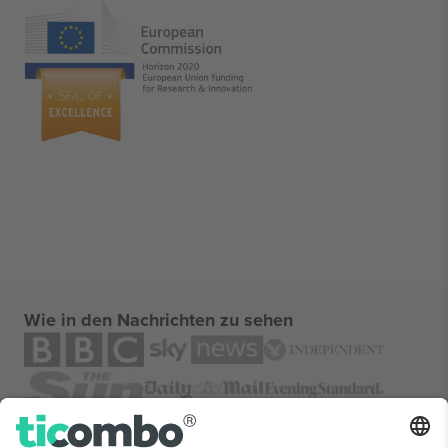
Wie in den Nachrichten zu sehen