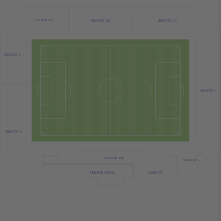
SEKTOR 3A
SEKTOR 3C
SEKTOR 3B
SEKTOR 2
SEKTOR 4
SEKTOR 1
SEKTOR VIP
SEKTOR 5
LOZE VIP
SEKTOR MEDIA