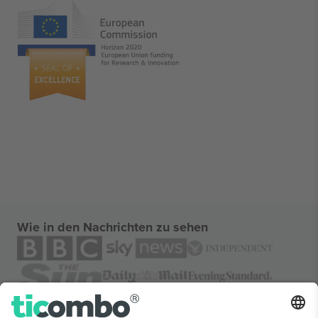
Wie in den Nachrichten zu sehen