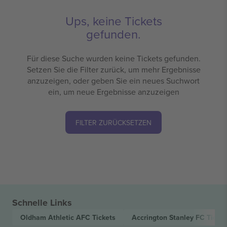
Ups, keine Tickets
gefunden.
Für diese Suche wurden keine Tickets gefunden.
Setzen Sie die Filter zurück, um mehr Ergebnisse
anzuzeigen, oder geben Sie ein neues Suchwort
ein, um neue Ergebnisse anzuzeigen
FILTER ZURÜCKSETZEN
Schnelle Links
Oldham Athletic AFC
Tickets
Accrington Stanley FC
Ticket