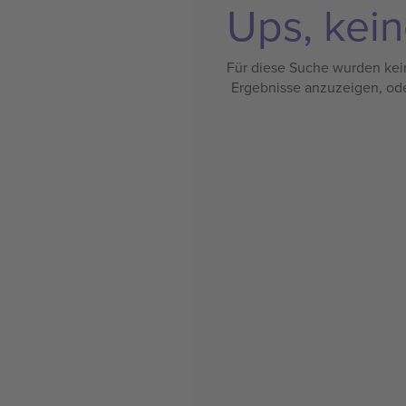
Ups, kein
Für diese Suche wurden kein
Ergebnisse anzuzeigen, od