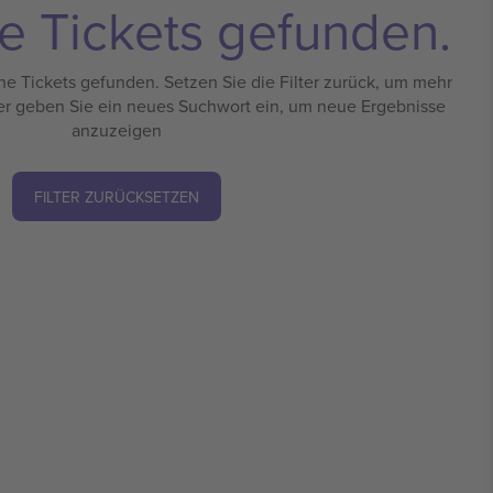
e Tickets gefunden.
e Tickets gefunden. Setzen Sie die Filter zurück, um mehr
er geben Sie ein neues Suchwort ein, um neue Ergebnisse
anzuzeigen
FILTER ZURÜCKSETZEN