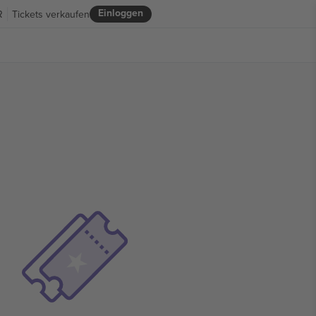
Einloggen
R
Tickets verkaufen