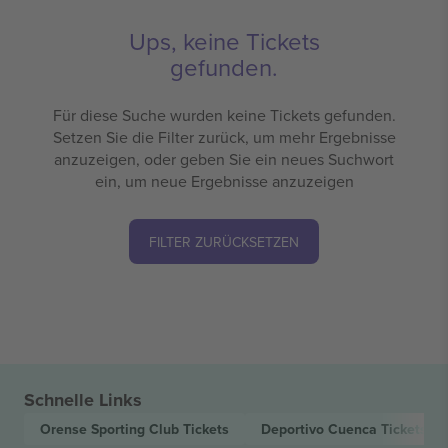
Ups, keine Tickets
gefunden.
Für diese Suche wurden keine Tickets gefunden.
Setzen Sie die Filter zurück, um mehr Ergebnisse
anzuzeigen, oder geben Sie ein neues Suchwort
ein, um neue Ergebnisse anzuzeigen
FILTER ZURÜCKSETZEN
Schnelle Links
Orense Sporting Club
Tickets
Deportivo Cuenca
Tickets