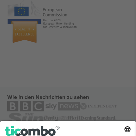
Wie in den Nachrichten zu sehen