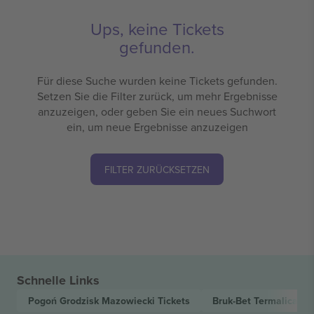
Ups, keine Tickets
gefunden.
Für diese Suche wurden keine Tickets gefunden.
Setzen Sie die Filter zurück, um mehr Ergebnisse
anzuzeigen, oder geben Sie ein neues Suchwort
ein, um neue Ergebnisse anzuzeigen
FILTER ZURÜCKSETZEN
Schnelle Links
Pogoń Grodzisk Mazowiecki
Tickets
Bruk-Bet Termalica Ni