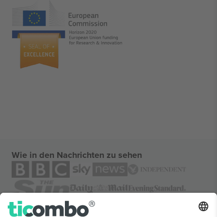
Wie in den Nachrichten zu sehen