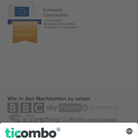
Wie in den Nachrichten zu sehen