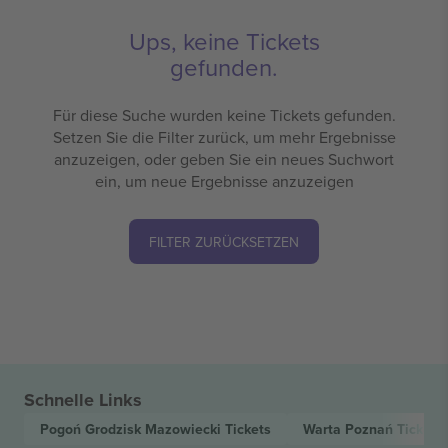
Ups, keine Tickets
gefunden.
Für diese Suche wurden keine Tickets gefunden.
Setzen Sie die Filter zurück, um mehr Ergebnisse
anzuzeigen, oder geben Sie ein neues Suchwort
ein, um neue Ergebnisse anzuzeigen
FILTER ZURÜCKSETZEN
Schnelle Links
Pogoń Grodzisk Mazowiecki
Tickets
Warta Poznań
Tickets