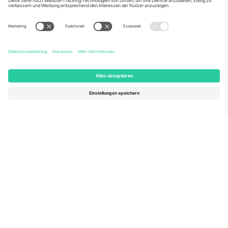
Wie in den Nachrichten zu sehen