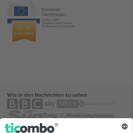
Wie in den Nachrichten zu sehen