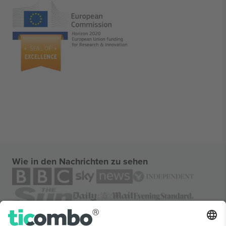
Wie in den Nachrichten zu sehen