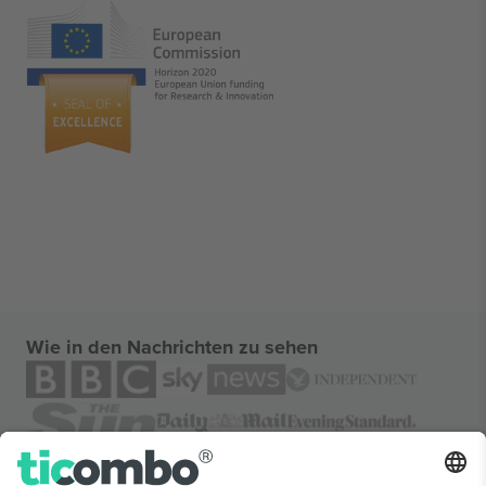
Wie in den Nachrichten zu sehen