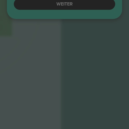
WEITER