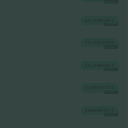
JE TICKET
KAUFEN
129 €
JE TICKET
KAUFEN
136 €
JE TICKET
KAUFEN
136 €
JE TICKET
KAUFEN
137 €
JE TICKET
KAUFEN
137 €
JE TICKET