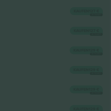
KAUFEN
127 €
JE TICKET
KAUFEN
127 €
JE TICKET
KAUFEN
129 €
JE TICKET
KAUFEN
129 €
JE TICKET
KAUFEN
129 €
JE TICKET
KAUFEN
129 €