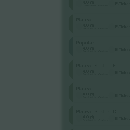
4.0 (1)
E-Ticket
Geschäftlicher Verkäufer
Platea
4.0 (1)
E-Ticket
Geschäftlicher Verkäufer
Popular
4.0 (1)
E-Ticket
Geschäftlicher Verkäufer
Platea
Sektion E
4.0 (1)
E-Ticket
Geschäftlicher Verkäufer
Platea
4.0 (1)
E-Ticket
Geschäftlicher Verkäufer
Platea
Sektion D
4.0 (1)
E-Ticket
Geschäftlicher Verkäufer