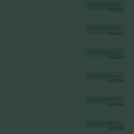
KAUFEN
144 €
JE TICKET
KAUFEN
151 €
JE TICKET
KAUFEN
158 €
JE TICKET
KAUFEN
171 €
JE TICKET
KAUFEN
177 €
JE TICKET
KAUFEN
191 €
JE TICKET