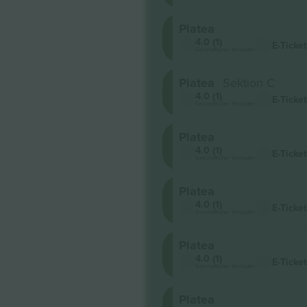
Platea
4.0 (1)
E-Ticket
Geschäftlicher Verkäufer
Platea
Sektion C
4.0 (1)
E-Ticket
Geschäftlicher Verkäufer
Platea
4.0 (1)
E-Ticket
Geschäftlicher Verkäufer
Platea
4.0 (1)
E-Ticket
Geschäftlicher Verkäufer
Platea
4.0 (1)
E-Ticket
Geschäftlicher Verkäufer
Platea