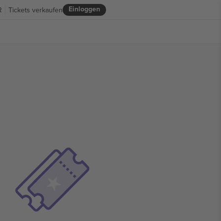
Einloggen
R
Tickets verkaufen