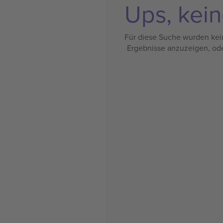
Ups, kein
Für diese Suche wurden kein
Ergebnisse anzuzeigen, od