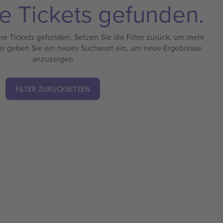
e Tickets gefunden.
e Tickets gefunden. Setzen Sie die Filter zurück, um mehr
er geben Sie ein neues Suchwort ein, um neue Ergebnisse
anzuzeigen
FILTER ZURÜCKSETZEN