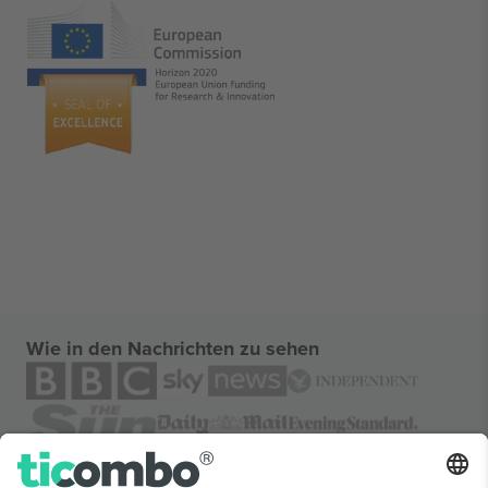
Wie in den Nachrichten zu sehen