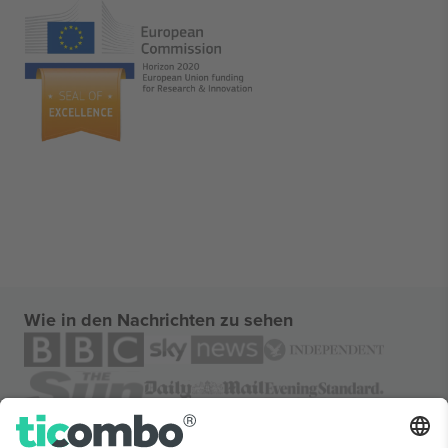
Wie in den Nachrichten zu sehen