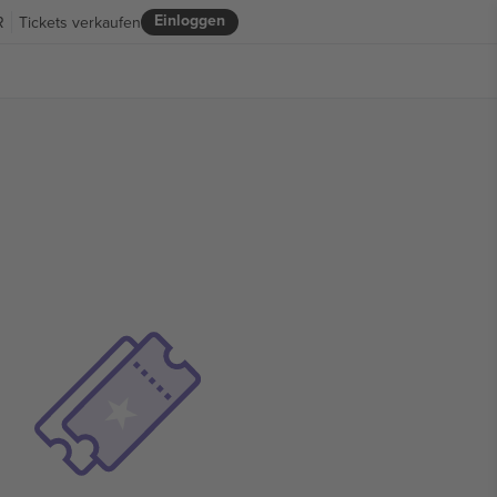
Einloggen
R
Tickets verkaufen