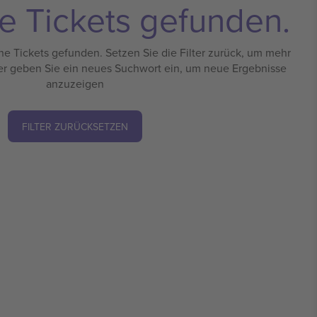
e Tickets gefunden.
e Tickets gefunden. Setzen Sie die Filter zurück, um mehr
er geben Sie ein neues Suchwort ein, um neue Ergebnisse
anzuzeigen
FILTER ZURÜCKSETZEN