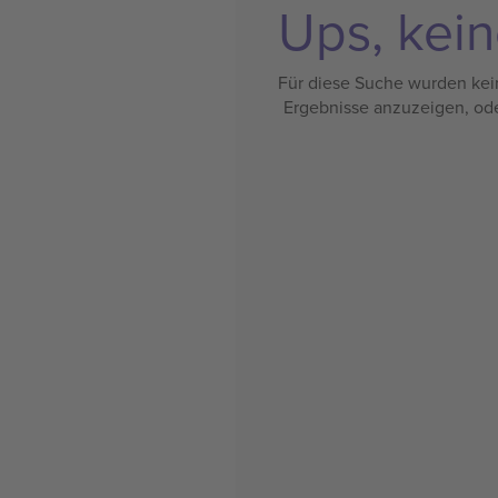
Ups, kein
Für diese Suche wurden kein
Ergebnisse anzuzeigen, od