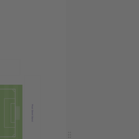
Pearl Street Stand