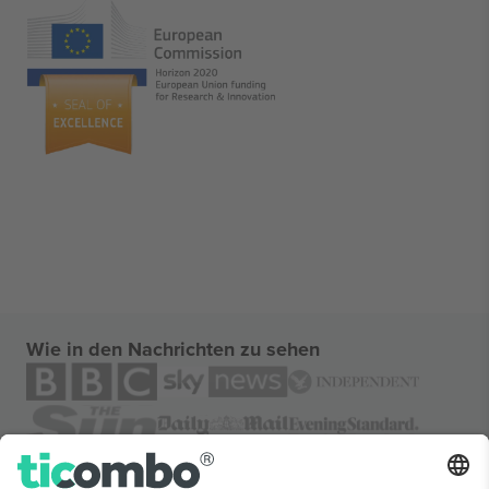
Wie in den Nachrichten zu sehen