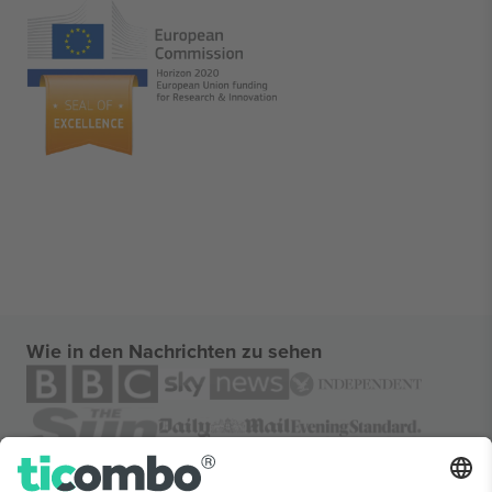
Wie in den Nachrichten zu sehen