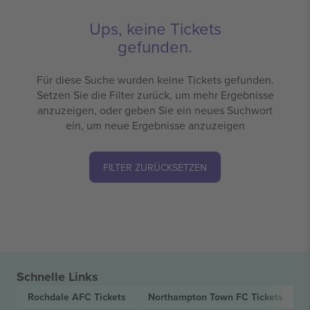
Ups, keine Tickets
gefunden.
Für diese Suche wurden keine Tickets gefunden.
Setzen Sie die Filter zurück, um mehr Ergebnisse
anzuzeigen, oder geben Sie ein neues Suchwort
ein, um neue Ergebnisse anzuzeigen
FILTER ZURÜCKSETZEN
Schnelle Links
Rochdale AFC
Tickets
Northampton Town FC
Tickets