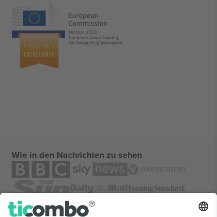
Wie in den Nachrichten zu sehen