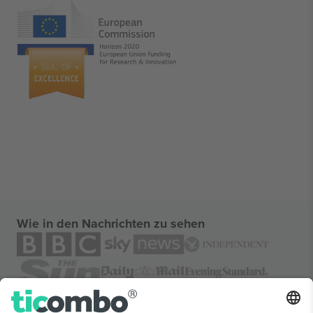
Wie in den Nachrichten zu sehen