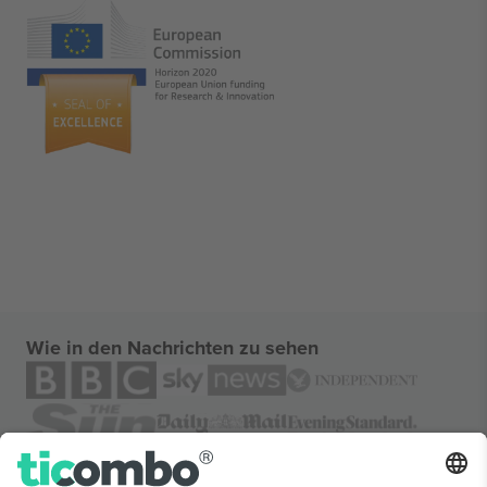
Wie in den Nachrichten zu sehen