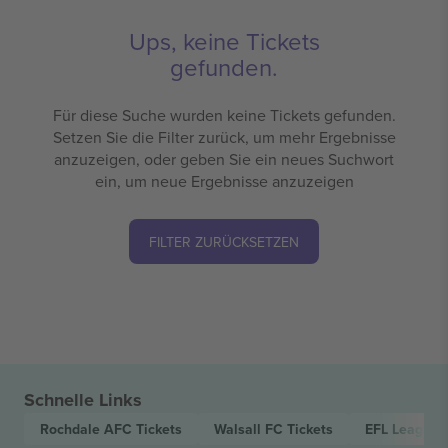
Ups, keine Tickets
gefunden.
Für diese Suche wurden keine Tickets gefunden.
Setzen Sie die Filter zurück, um mehr Ergebnisse
anzuzeigen, oder geben Sie ein neues Suchwort
ein, um neue Ergebnisse anzuzeigen
FILTER ZURÜCKSETZEN
Schnelle Links
Rochdale AFC
Tickets
Walsall FC
Tickets
EFL League