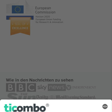
Wie in den Nachrichten zu sehen