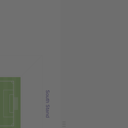
South Stand