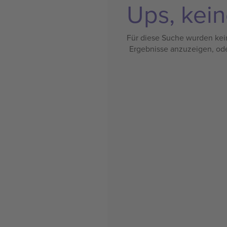
Ups, kein
Für diese Suche wurden kein
Ergebnisse anzuzeigen, od