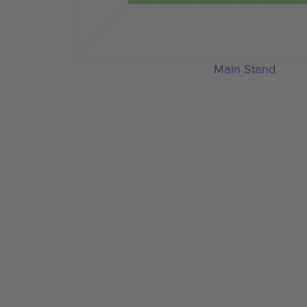
Main Stand