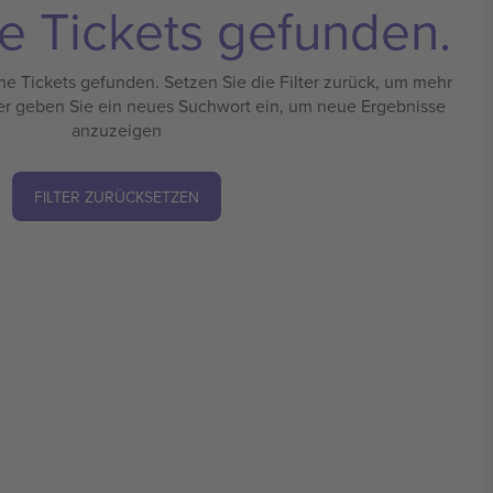
e Tickets gefunden.
e Tickets gefunden. Setzen Sie die Filter zurück, um mehr
er geben Sie ein neues Suchwort ein, um neue Ergebnisse
anzuzeigen
FILTER ZURÜCKSETZEN