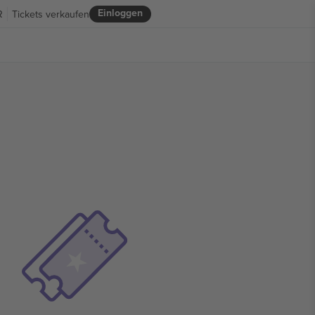
Einloggen
R
Tickets verkaufen