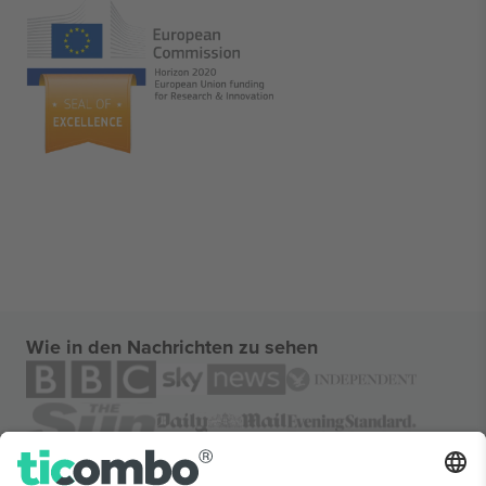
Wie in den Nachrichten zu sehen