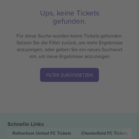
Ups, keine Tickets
gefunden.
Für diese Suche wurden keine Tickets gefunden.
Setzen Sie die Filter zurück, um mehr Ergebnisse
anzuzeigen, oder geben Sie ein neues Suchwort
ein, um neue Ergebnisse anzuzeigen
FILTER ZURÜCKSETZEN
Schnelle Links
Rotherham United FC
Tickets
Chesterfield FC
Tickets