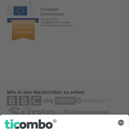
Wie in den Nachrichten zu sehen