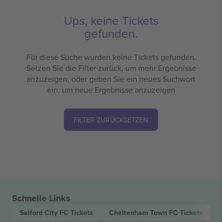
Ups, keine Tickets
gefunden.
Für diese Suche wurden keine Tickets gefunden.
Setzen Sie die Filter zurück, um mehr Ergebnisse
anzuzeigen, oder geben Sie ein neues Suchwort
ein, um neue Ergebnisse anzuzeigen
FILTER ZURÜCKSETZEN
Schnelle Links
Salford City FC
Tickets
Cheltenham Town FC
Tickets