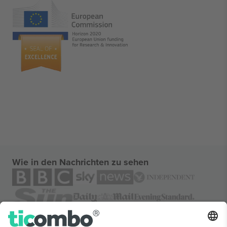
Wie in den Nachrichten zu sehen