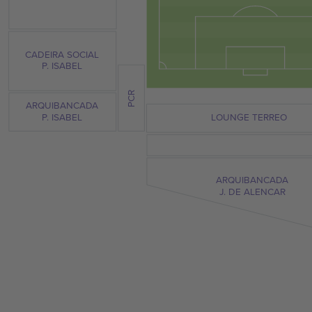
CADEIRA SOCIAL
P. ISABEL
PCR
ARQUIBANCADA
P. ISABEL
LOUNGE TERREO
ARQUIBANCADA
J. DE ALENCAR