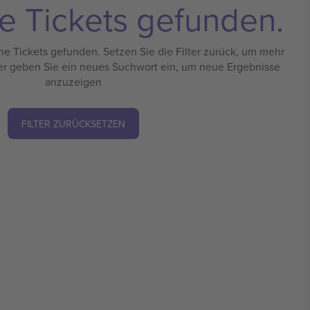
e Tickets gefunden.
e Tickets gefunden. Setzen Sie die Filter zurück, um mehr
er geben Sie ein neues Suchwort ein, um neue Ergebnisse
anzuzeigen
FILTER ZURÜCKSETZEN