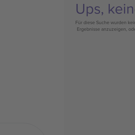
Ups, kein
Für diese Suche wurden kein
Ergebnisse anzuzeigen, od