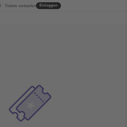
Einloggen
R
Tickets verkaufen