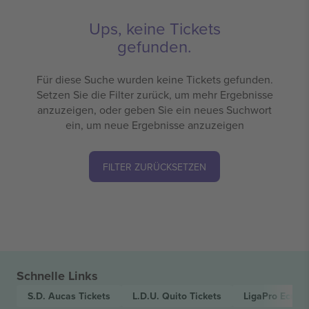
Ups, keine Tickets
gefunden.
Für diese Suche wurden keine Tickets gefunden.
Setzen Sie die Filter zurück, um mehr Ergebnisse
anzuzeigen, oder geben Sie ein neues Suchwort
ein, um neue Ergebnisse anzuzeigen
FILTER ZURÜCKSETZEN
Schnelle Links
S.D. Aucas
Tickets
L.D.U. Quito
Tickets
LigaPro Ecuad