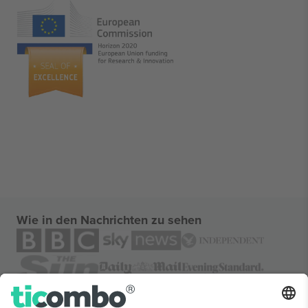
Wie in den Nachrichten zu sehen