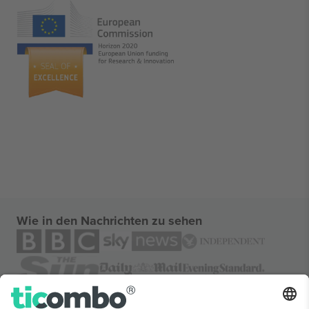
Wie in den Nachrichten zu sehen