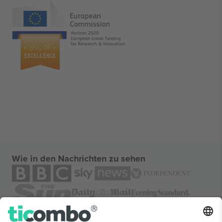
Wie in den Nachrichten zu sehen