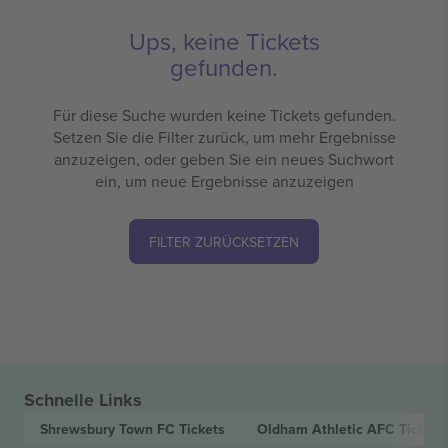
Ups, keine Tickets
gefunden.
Für diese Suche wurden keine Tickets gefunden.
Setzen Sie die Filter zurück, um mehr Ergebnisse
anzuzeigen, oder geben Sie ein neues Suchwort
ein, um neue Ergebnisse anzuzeigen
FILTER ZURÜCKSETZEN
Schnelle Links
Shrewsbury Town FC
Tickets
Oldham Athletic AFC
Tickets